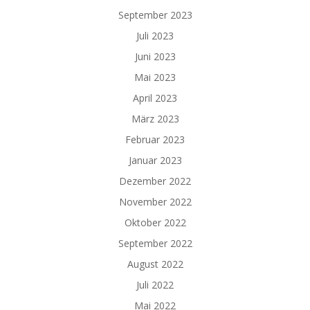
September 2023
Juli 2023
Juni 2023
Mai 2023
April 2023
März 2023
Februar 2023
Januar 2023
Dezember 2022
November 2022
Oktober 2022
September 2022
August 2022
Juli 2022
Mai 2022