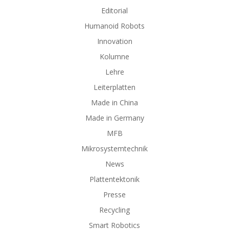
Editorial
Humanoid Robots
Innovation
Kolumne
Lehre
Leiterplatten
Made in China
Made in Germany
MFB
Mikrosystemtechnik
News
Plattentektonik
Presse
Recycling
Smart Robotics