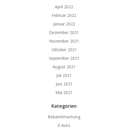
April 2022
Februar 2022
Januar 2022
Dezember 2021
November 2021
Oktober 2021
September 2021
August 2021
Juli 2021
Juni 2021
Mai 2021
Kategorien
Bekanntmachung
E-Auto