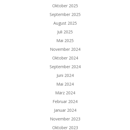
Oktober 2025
September 2025
August 2025
Juli 2025
Mai 2025
November 2024
Oktober 2024
September 2024
Juni 2024
Mai 2024
März 2024
Februar 2024
Januar 2024
November 2023
Oktober 2023