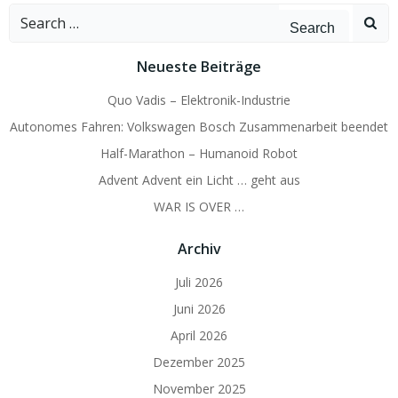
Search
for:
Neueste Beiträge
Quo Vadis – Elektronik-Industrie
Autonomes Fahren: Volkswagen Bosch Zusammenarbeit beendet
Half-Marathon – Humanoid Robot
Advent Advent ein Licht … geht aus
WAR IS OVER …
Archiv
Juli 2026
Juni 2026
April 2026
Dezember 2025
November 2025