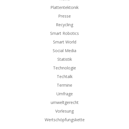
Plattentektonik
Presse
Recycling
Smart Robotics
Smart World
Social Media
Statistik
Technologie
Techtalk
Termine
Umfrage
umweltgerecht
Vorlesung
Wertschöpfungskette