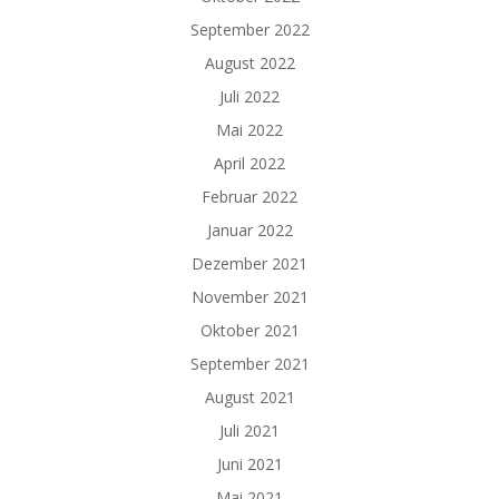
September 2022
August 2022
Juli 2022
Mai 2022
April 2022
Februar 2022
Januar 2022
Dezember 2021
November 2021
Oktober 2021
September 2021
August 2021
Juli 2021
Juni 2021
Mai 2021