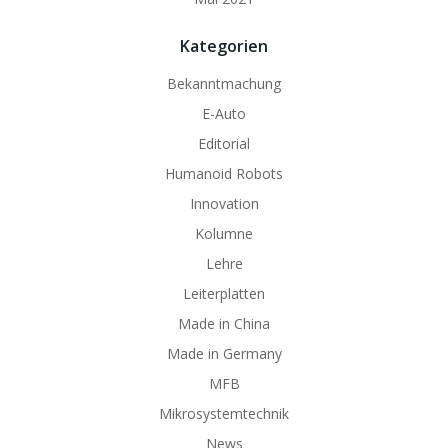
Kategorien
Bekanntmachung
E-Auto
Editorial
Humanoid Robots
Innovation
Kolumne
Lehre
Leiterplatten
Made in China
Made in Germany
MFB
Mikrosystemtechnik
News