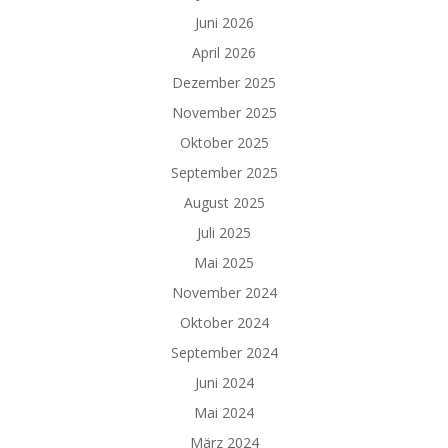
Juni 2026
April 2026
Dezember 2025
November 2025
Oktober 2025
September 2025
August 2025
Juli 2025
Mai 2025
November 2024
Oktober 2024
September 2024
Juni 2024
Mai 2024
März 2024