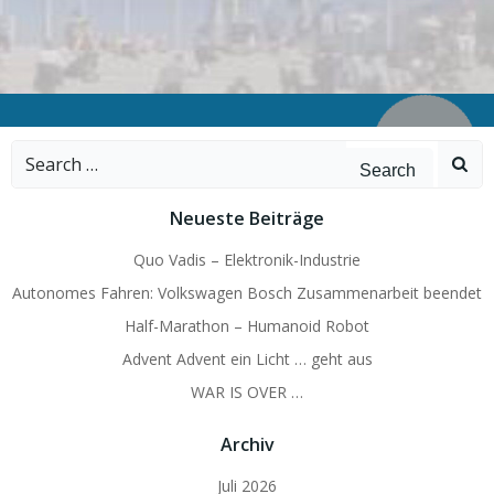
Search
for:
Neueste Beiträge
Quo Vadis – Elektronik-Industrie
Autonomes Fahren: Volkswagen Bosch Zusammenarbeit beendet
Half-Marathon – Humanoid Robot
Advent Advent ein Licht … geht aus
WAR IS OVER …
Archiv
Juli 2026