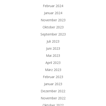
Februar 2024
Januar 2024
November 2023
Oktober 2023
September 2023
Juli 2023
Juni 2023
Mai 2023
April 2023
März 2023
Februar 2023
Januar 2023
Dezember 2022
November 2022
Oktober 2022