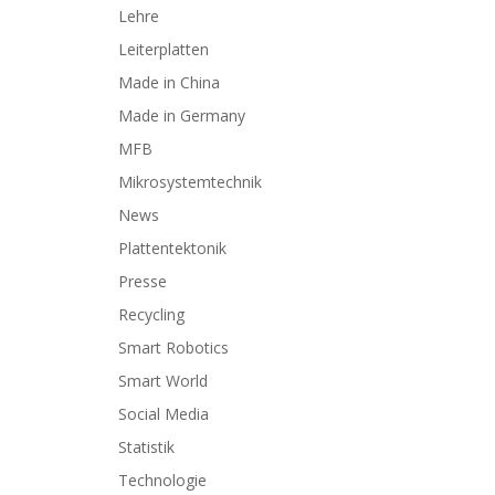
Lehre
Leiterplatten
Made in China
Made in Germany
MFB
Mikrosystemtechnik
News
Plattentektonik
Presse
Recycling
Smart Robotics
Smart World
Social Media
Statistik
Technologie