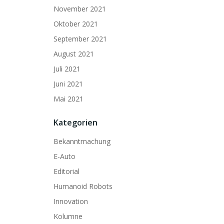
November 2021
Oktober 2021
September 2021
August 2021
Juli 2021
Juni 2021
Mai 2021
Kategorien
Bekanntmachung
E-Auto
Editorial
Humanoid Robots
Innovation
Kolumne