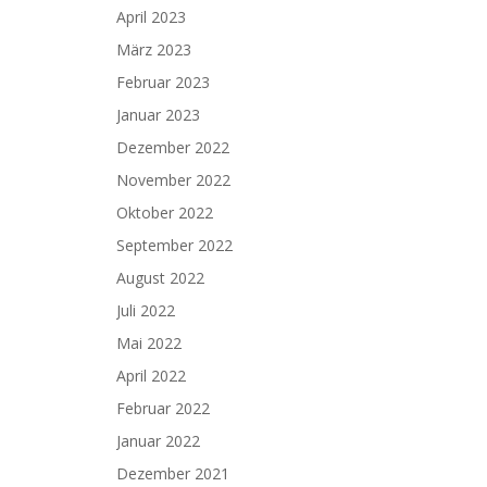
April 2023
März 2023
Februar 2023
Januar 2023
Dezember 2022
November 2022
Oktober 2022
September 2022
August 2022
Juli 2022
Mai 2022
April 2022
Februar 2022
Januar 2022
Dezember 2021