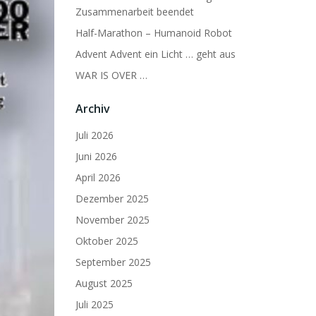
Zusammenarbeit beendet
Half-Marathon – Humanoid Robot
Advent Advent ein Licht … geht aus
WAR IS OVER …
Archiv
Juli 2026
Juni 2026
April 2026
Dezember 2025
November 2025
Oktober 2025
September 2025
August 2025
Juli 2025