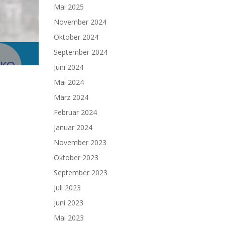
Mai 2025
November 2024
Oktober 2024
September 2024
Juni 2024
Mai 2024
März 2024
Februar 2024
Januar 2024
November 2023
Oktober 2023
September 2023
Juli 2023
Juni 2023
Mai 2023