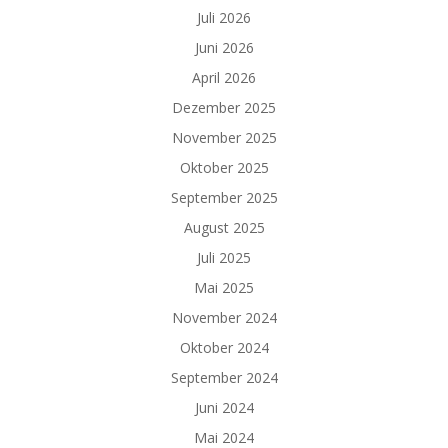
Juli 2026
Juni 2026
April 2026
Dezember 2025
November 2025
Oktober 2025
September 2025
August 2025
Juli 2025
Mai 2025
November 2024
Oktober 2024
September 2024
Juni 2024
Mai 2024