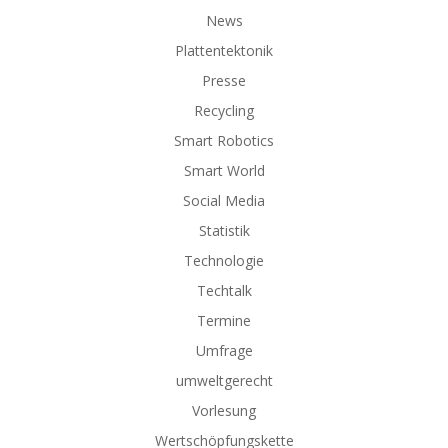
News
Plattentektonik
Presse
Recycling
Smart Robotics
Smart World
Social Media
Statistik
Technologie
Techtalk
Termine
Umfrage
umweltgerecht
Vorlesung
Wertschöpfungskette