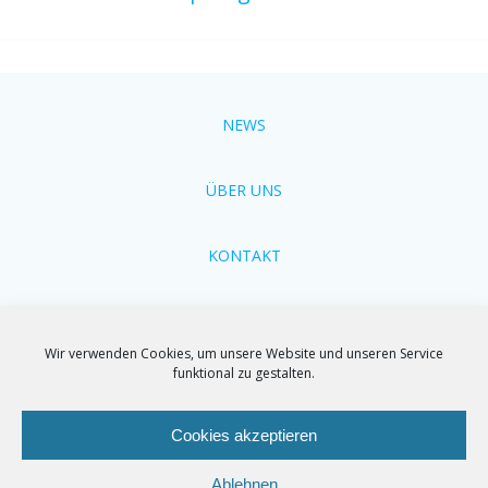
NEWS
ÜBER UNS
KONTAKT
Cookie-Richtlinien
Wir verwenden Cookies, um unsere Website und unseren Service
funktional zu gestalten.
Impressum
Cookies akzeptieren
Ablehnen