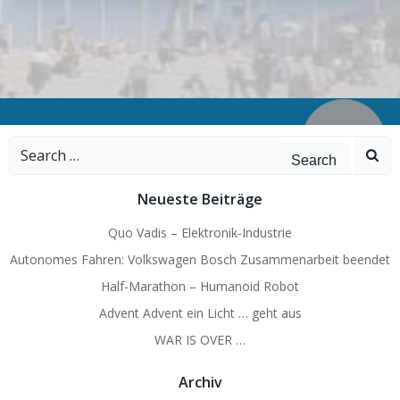
Search
for:
Neueste Beiträge
Quo Vadis – Elektronik-Industrie
Autonomes Fahren: Volkswagen Bosch Zusammenarbeit beendet
Half-Marathon – Humanoid Robot
Advent Advent ein Licht … geht aus
WAR IS OVER …
Archiv