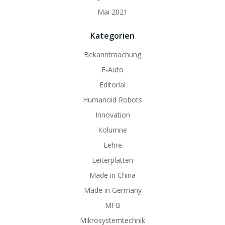
Mai 2021
Kategorien
Bekanntmachung
E-Auto
Editorial
Humanoid Robots
Innovation
Kolumne
Lehre
Leiterplatten
Made in China
Made in Germany
MFB
Mikrosystemtechnik