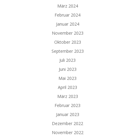
März 2024
Februar 2024
Januar 2024
November 2023
Oktober 2023
September 2023
Juli 2023
Juni 2023
Mai 2023
April 2023
März 2023
Februar 2023
Januar 2023
Dezember 2022
November 2022