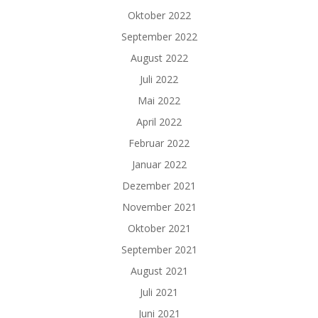
Oktober 2022
September 2022
August 2022
Juli 2022
Mai 2022
April 2022
Februar 2022
Januar 2022
Dezember 2021
November 2021
Oktober 2021
September 2021
August 2021
Juli 2021
Juni 2021