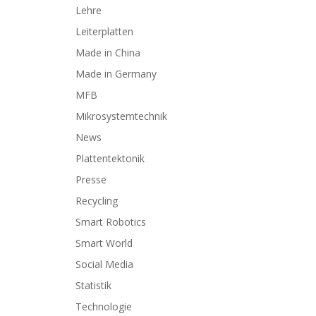
Lehre
Leiterplatten
Made in China
Made in Germany
MFB
Mikrosystemtechnik
News
Plattentektonik
Presse
Recycling
Smart Robotics
Smart World
Social Media
Statistik
Technologie