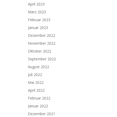
April 2023
März 2023
Februar 2023
Januar 2023
Dezember 2022
November 2022
Oktober 2022
September 2022
August 2022
Juli 2022
Mai 2022
April 2022
Februar 2022
Januar 2022
Dezember 2021