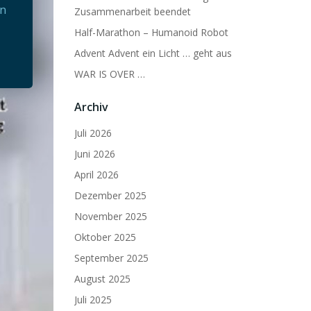
nn
Zusammenarbeit beendet
Half-Marathon – Humanoid Robot
Advent Advent ein Licht … geht aus
WAR IS OVER …
Archiv
Juli 2026
Juni 2026
April 2026
Dezember 2025
November 2025
Oktober 2025
September 2025
August 2025
Juli 2025