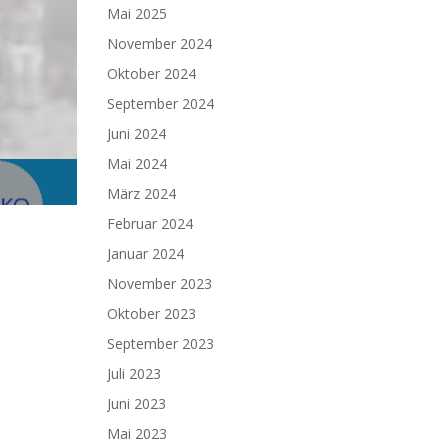
Mai 2025
November 2024
Oktober 2024
September 2024
Juni 2024
Mai 2024
März 2024
Februar 2024
Januar 2024
November 2023
Oktober 2023
September 2023
Juli 2023
Juni 2023
Mai 2023