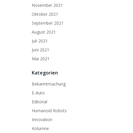
November 2021
Oktober 2021
September 2021
August 2021
Juli 2021
Juni 2021
Mai 2021
Kategorien
Bekanntmachung
E-Auto
Editorial
Humanoid Robots
Innovation
Kolumne