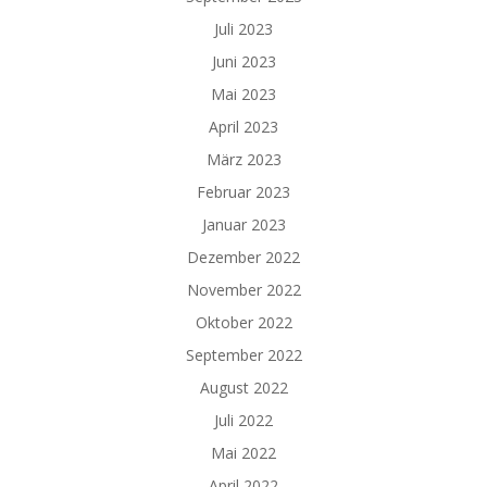
Juli 2023
Juni 2023
Mai 2023
April 2023
März 2023
Februar 2023
Januar 2023
Dezember 2022
November 2022
Oktober 2022
September 2022
August 2022
Juli 2022
Mai 2022
April 2022