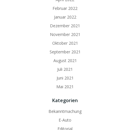
Februar 2022
Januar 2022
Dezember 2021
November 2021
Oktober 2021
September 2021
August 2021
Juli 2021
Juni 2021
Mai 2021
Kategorien
Bekanntmachung
E-Auto
Editorial