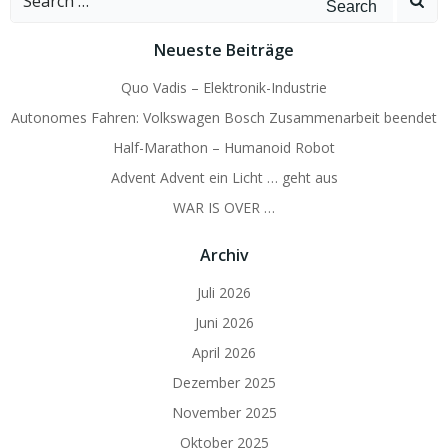
for:
Neueste Beiträge
Quo Vadis – Elektronik-Industrie
Autonomes Fahren: Volkswagen Bosch Zusammenarbeit beendet
Half-Marathon – Humanoid Robot
Advent Advent ein Licht … geht aus
WAR IS OVER …
Archiv
Juli 2026
Juni 2026
April 2026
Dezember 2025
November 2025
Oktober 2025