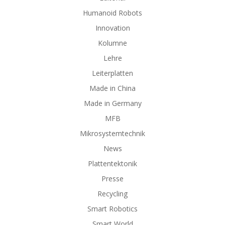
Humanoid Robots
Innovation
Kolumne
Lehre
Leiterplatten
Made in China
Made in Germany
MFB
Mikrosystemtechnik
News
Plattentektonik
Presse
Recycling
Smart Robotics
Smart World