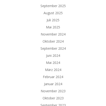
September 2025
August 2025
Juli 2025
Mai 2025
November 2024
Oktober 2024
September 2024
Juni 2024
Mai 2024
März 2024
Februar 2024
Januar 2024
November 2023
Oktober 2023
September 2023