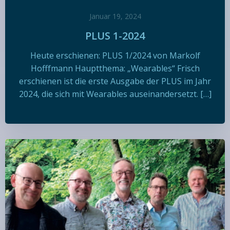
Januar 19, 2024
PLUS 1-2024
Heute erschienen: PLUS 1/2024 von Markolf
Hofffmann Hauptthema: „Wearables“ Frisch
erschienen ist die erste Ausgabe der PLUS im Jahr
2024, die sich mit Wearables auseinandersetzt. […]