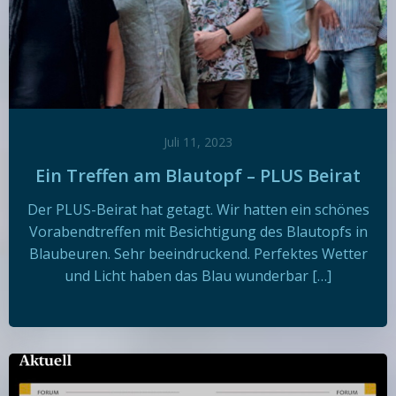
Juli 11, 2023
Ein Treffen am Blautopf – PLUS Beirat
Der PLUS-Beirat hat getagt. Wir hatten ein schönes
Vorabendtreffen mit Besichtigung des Blautopfs in
Blaubeuren. Sehr beeindruckend. Perfektes Wetter
und Licht haben das Blau wunderbar […]