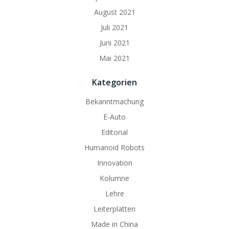
August 2021
Juli 2021
Juni 2021
Mai 2021
Kategorien
Bekanntmachung
E-Auto
Editorial
Humanoid Robots
Innovation
Kolumne
Lehre
Leiterplatten
Made in China