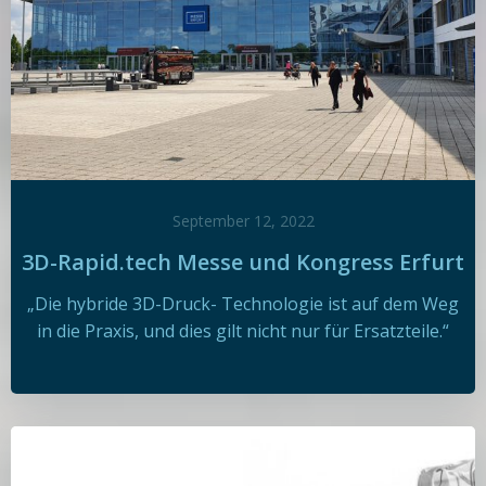
September 12, 2022
3D-Rapid.tech Messe und Kongress Erfurt
„Die hybride 3D-Druck- Technologie ist auf dem Weg
in die Praxis, und dies gilt nicht nur für Ersatzteile.“