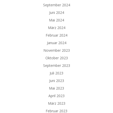
September 2024
Juni 2024
Mai 2024
März 2024
Februar 2024
Januar 2024
November 2023
Oktober 2023
September 2023
Juli 2023
Juni 2023
Mai 2023
April 2023
März 2023
Februar 2023