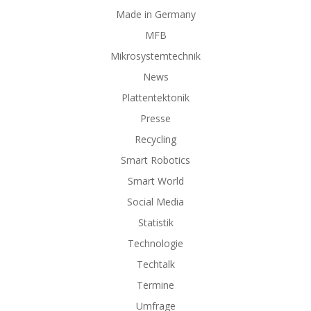
Made in Germany
MFB
Mikrosystemtechnik
News
Plattentektonik
Presse
Recycling
Smart Robotics
Smart World
Social Media
Statistik
Technologie
Techtalk
Termine
Umfrage