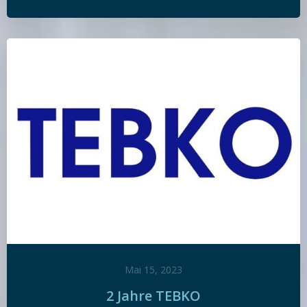
Mai 15, 2023
2 Jahre TEBKO