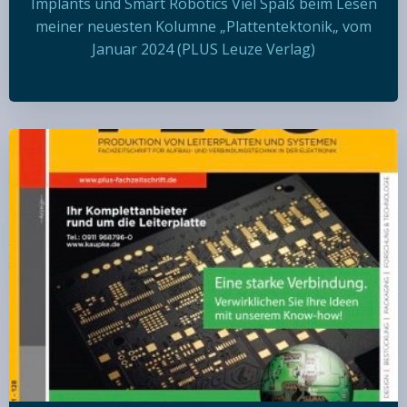
Implants und Smart Robotics Viel Spaß beim Lesen
meiner neuesten Kolumne „Plattentektonik„ vom
Januar 2024 (PLUS Leuze Verlag)