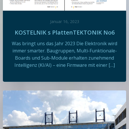
Januar 16, 2023
KOSTELNIK s PlattenTEKTONIK No6
Was bringt uns das Jahr 2023 Die Elektronik wird
immer smarter. Baugruppen, Multi-Funktionale-
Boards und Sub-Module erhalten zunehmend
Intelligenz (KI/AI) – eine Firmware mit einer […]