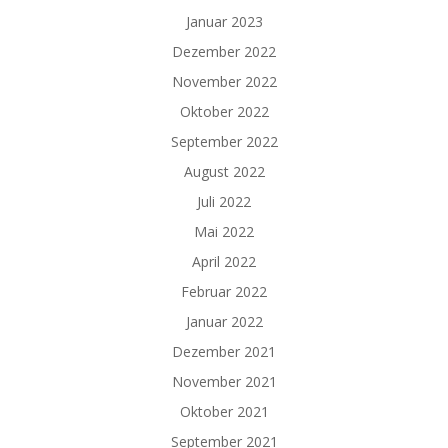
Januar 2023
Dezember 2022
November 2022
Oktober 2022
September 2022
August 2022
Juli 2022
Mai 2022
April 2022
Februar 2022
Januar 2022
Dezember 2021
November 2021
Oktober 2021
September 2021