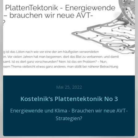
Mai 25, 2022
Kostelnik‘s Plattentektonik No 3
Energiewende und Klima - Brauchen wir neue AVT-
Strategien?