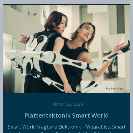
Februar 26, 2024
Plattentektonik Smart World
Smart WorldTragbare Elektronik – Wearables, Smart