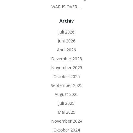
WAR IS OVER …
Archiv
Juli 2026
Juni 2026
April 2026
Dezember 2025
November 2025
Oktober 2025
September 2025
August 2025
Juli 2025
Mai 2025
November 2024
Oktober 2024