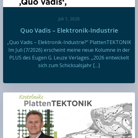
Juli 1, 2026
Quo Vadis – Elektronik-Industrie
„Quo Vadis – Elektronik-Industrie?“ PlattenTEKTONIK
Im Juli (7/2026) erscheint meine neue Kolumne in der
PLUS des Eugen G. Leuze Verlages. „2026 entwickelt
sich zum Schicksalsjahr […]