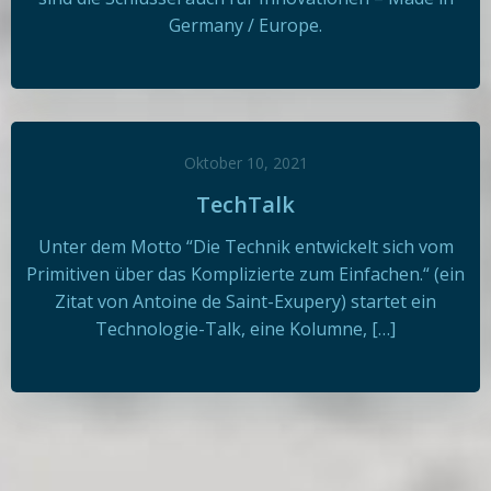
Germany / Europe.
Oktober 10, 2021
TechTalk
Unter dem Motto “Die Technik entwickelt sich vom
Primitiven über das Komplizierte zum Einfachen.“ (ein
Zitat von Antoine de Saint-Exupery) startet ein
Technologie-Talk, eine Kolumne, […]