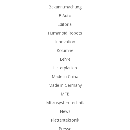
Bekanntmachung
E-Auto
Editorial
Humanoid Robots
Innovation
Kolumne
Lehre
Leiterplatten
Made in China
Made in Germany
MFB
Mikrosystemtechnik
News
Plattentektonik
Presse