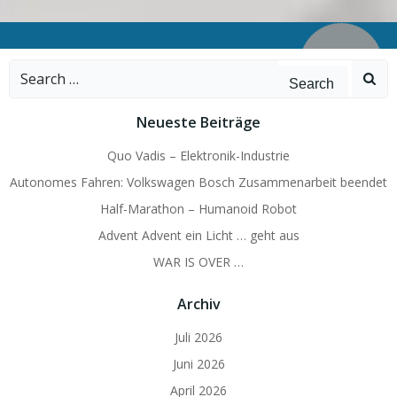
Search
for:
Neueste Beiträge
Quo Vadis – Elektronik-Industrie
Autonomes Fahren: Volkswagen Bosch Zusammenarbeit beendet
Half-Marathon – Humanoid Robot
Advent Advent ein Licht … geht aus
WAR IS OVER …
Archiv
Juli 2026
Juni 2026
April 2026