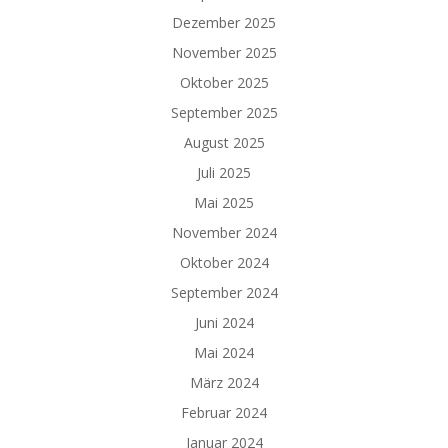
Dezember 2025
November 2025
Oktober 2025
September 2025
August 2025
Juli 2025
Mai 2025
November 2024
Oktober 2024
September 2024
Juni 2024
Mai 2024
März 2024
Februar 2024
Januar 2024