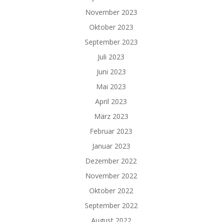
November 2023
Oktober 2023
September 2023
Juli 2023
Juni 2023
Mai 2023
April 2023
März 2023
Februar 2023
Januar 2023
Dezember 2022
November 2022
Oktober 2022
September 2022
August 2022