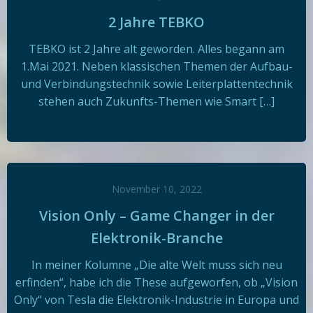
2 Jahre TEBKO
TEBKO ist 2 Jahre alt geworden. Alles begann am
1.Mai 2021. Neben klassischen Themen der Aufbau-
und Verbindungstechnik sowie Leiterplattentechnik
stehen auch Zukunfts-Themen wie Smart […]
November 10, 2022
Vision Only – Game Changer in der
Elektronik-Branche
In meiner Kolumne „Die alte Welt muss sich neu
erfinden“, habe ich die These aufgeworfen, ob „Vision
Only“ von Tesla die Elektronik-Industrie in Europa und