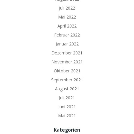
Juli 2022
Mai 2022
April 2022
Februar 2022
Januar 2022
Dezember 2021
November 2021
Oktober 2021
September 2021
August 2021
Juli 2021
Juni 2021
Mai 2021
Kategorien