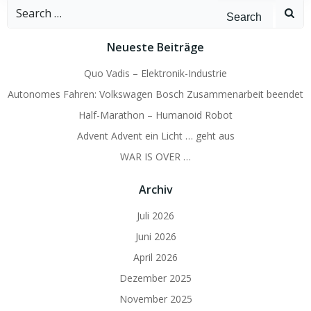
Search
for:
Neueste Beiträge
Quo Vadis – Elektronik-Industrie
Autonomes Fahren: Volkswagen Bosch Zusammenarbeit beendet
Half-Marathon – Humanoid Robot
Advent Advent ein Licht … geht aus
WAR IS OVER …
Archiv
Juli 2026
Juni 2026
April 2026
Dezember 2025
November 2025