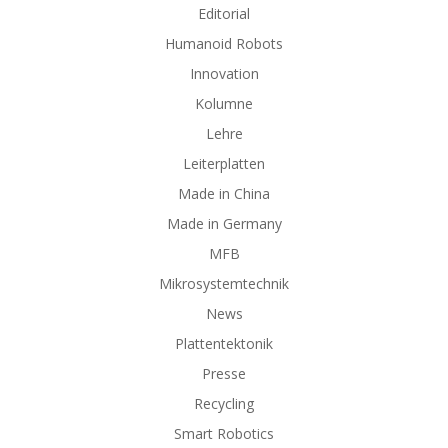
Editorial
Humanoid Robots
Innovation
Kolumne
Lehre
Leiterplatten
Made in China
Made in Germany
MFB
Mikrosystemtechnik
News
Plattentektonik
Presse
Recycling
Smart Robotics