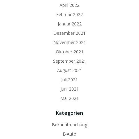
April 2022
Februar 2022
Januar 2022
Dezember 2021
November 2021
Oktober 2021
September 2021
August 2021
Juli 2021
Juni 2021
Mai 2021
Kategorien
Bekanntmachung
E-Auto