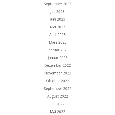
September 2023
Juli 2023
Juni 2023
Mai 2023
April 2023
März 2023
Februar 2023
Januar 2023
Dezember 2022
November 2022
Oktober 2022
September 2022
August 2022
Juli 2022
Mai 2022