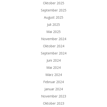
Oktober 2025
September 2025
August 2025
Juli 2025
Mai 2025
November 2024
Oktober 2024
September 2024
Juni 2024
Mai 2024
März 2024
Februar 2024
Januar 2024
November 2023
Oktober 2023