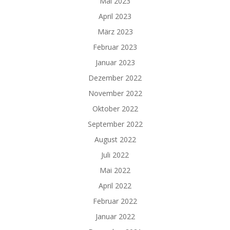
Mai 2023
April 2023
März 2023
Februar 2023
Januar 2023
Dezember 2022
November 2022
Oktober 2022
September 2022
August 2022
Juli 2022
Mai 2022
April 2022
Februar 2022
Januar 2022