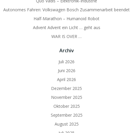
Quo Vadis – Elektronik-Industrie
Autonomes Fahren: Volkswagen Bosch Zusammenarbeit beendet
Half-Marathon – Humanoid Robot
Advent Advent ein Licht … geht aus
WAR IS OVER …
Archiv
Juli 2026
Juni 2026
April 2026
Dezember 2025
November 2025
Oktober 2025
September 2025
August 2025
Juli 2025