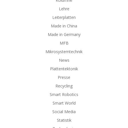
Kolumne
Lehre
Leiterplatten
Made in China
Made in Germany
MFB
Mikrosystemtechnik
News
Plattentektonik
Presse
Recycling
Smart Robotics
Smart World
Social Media
Statistik