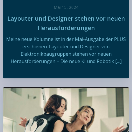
Mai 15, 2024
Layouter und Designer stehen vor neuen
Herausforderungen
Meine neue Kolumne ist in der Mai-Ausgabe der PLUS
erschienen. Layouter und Designer von
Elektronikbaugruppen stehen vor neuen
Herausforderungen – Die neue KI und Robotik […]