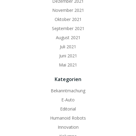
Dezember 2021
November 2021
Oktober 2021
September 2021
August 2021
Juli 2021
Juni 2021
Mai 2021
Kategorien
Bekanntmachung
E-Auto
Editorial
Humanoid Robots
Innovation