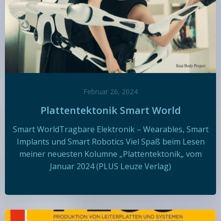
Februar 26, 2024
Plattentektonik Smart World
Smart WorldTragbare Elektronik – Wearables, Smart
Implants und Smart Robotics Viel Spaß beim Lesen
meiner neuesten Kolumne „Plattentektonik„ vom
Januar 2024 (PLUS Leuze Verlag)