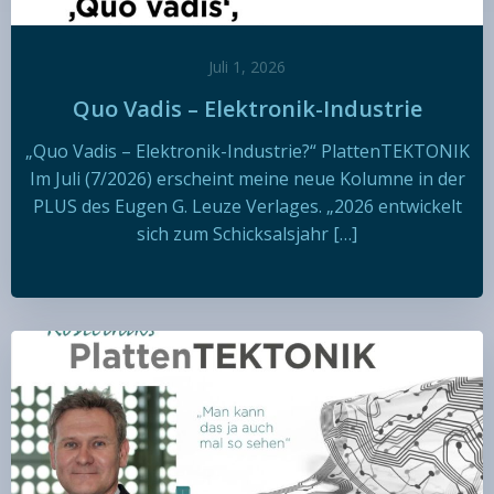
Juli 1, 2026
Quo Vadis – Elektronik-Industrie
„Quo Vadis – Elektronik-Industrie?“ PlattenTEKTONIK
Im Juli (7/2026) erscheint meine neue Kolumne in der
PLUS des Eugen G. Leuze Verlages. „2026 entwickelt
sich zum Schicksalsjahr […]