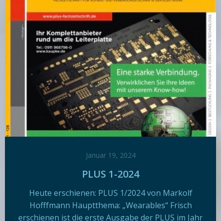
Januar 19, 2024
PLUS 1-2024
Heute erschienen: PLUS 1/2024 von Markolf
Hofffmann Hauptthema: „Wearables“ Frisch
erschienen ist die erste Ausgabe der PLUS im Jahr