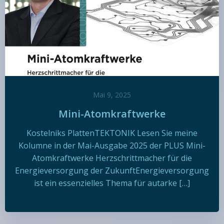
Mai 9, 2025
Mini-Atomkraftwerke
Kostelniks PlattenTEKTONIK Lesen Sie meine
Kolumne in der Mai-Ausgabe 2025 der PLUS Mini-
Atomkraftwerke Herzschrittmacher für die
Energieversorgung der ZukunftEnergieversorgung
ist ein essenzielles Thema für autarke […]