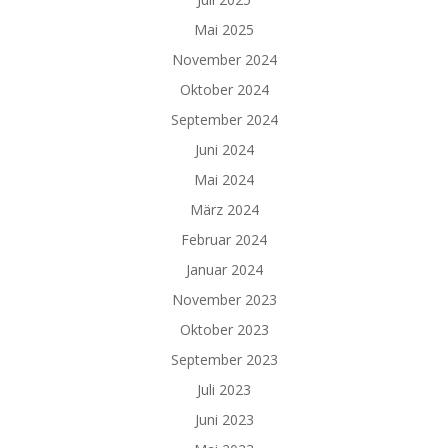
Mai 2025
November 2024
Oktober 2024
September 2024
Juni 2024
Mai 2024
März 2024
Februar 2024
Januar 2024
November 2023
Oktober 2023
September 2023
Juli 2023
Juni 2023