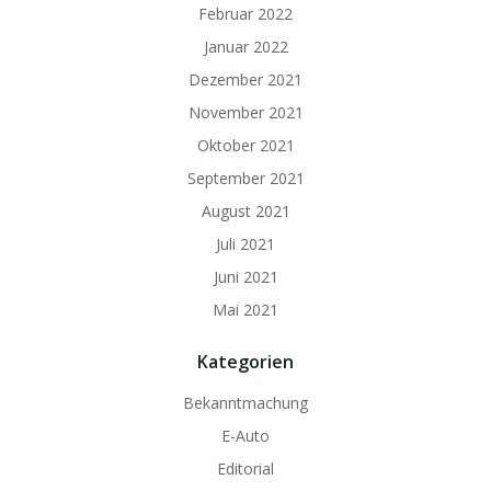
Februar 2022
Januar 2022
Dezember 2021
November 2021
Oktober 2021
September 2021
August 2021
Juli 2021
Juni 2021
Mai 2021
Kategorien
Bekanntmachung
E-Auto
Editorial