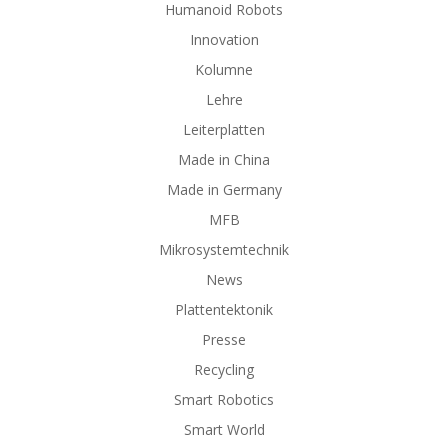
Humanoid Robots
Innovation
Kolumne
Lehre
Leiterplatten
Made in China
Made in Germany
MFB
Mikrosystemtechnik
News
Plattentektonik
Presse
Recycling
Smart Robotics
Smart World