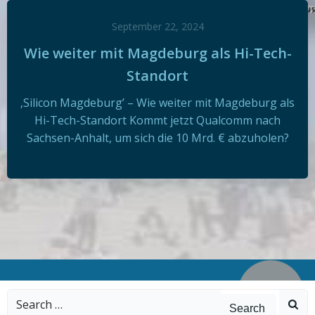
September 22, 2024
Wie weiter mit Magdeburg als Hi-Tech-
Standort
‚Silicon Magdeburg’ – Wie weiter mit Magdeburg als
Hi-Tech-Standort Kommt jetzt Qualcomm nach
Sachsen-Anhalt, um sich die 10 Mrd. € abzuholen?
Search