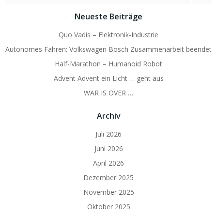
for:
Neueste Beiträge
Quo Vadis – Elektronik-Industrie
Autonomes Fahren: Volkswagen Bosch Zusammenarbeit beendet
Half-Marathon – Humanoid Robot
Advent Advent ein Licht … geht aus
WAR IS OVER …
Archiv
Juli 2026
Juni 2026
April 2026
Dezember 2025
November 2025
Oktober 2025