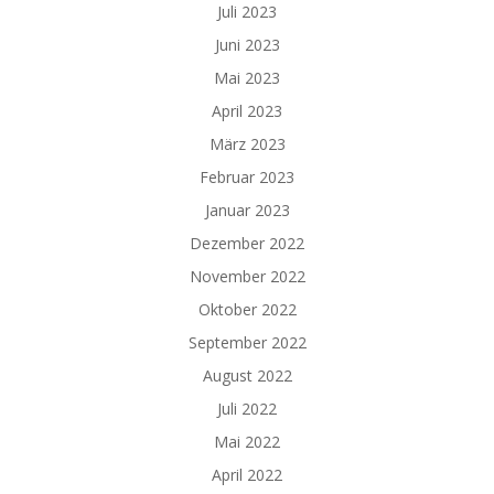
Juli 2023
Juni 2023
Mai 2023
April 2023
März 2023
Februar 2023
Januar 2023
Dezember 2022
November 2022
Oktober 2022
September 2022
August 2022
Juli 2022
Mai 2022
April 2022