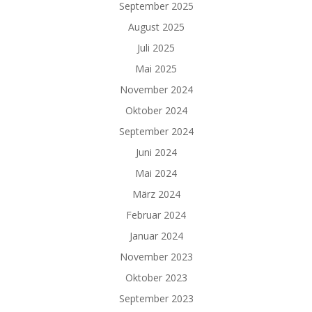
September 2025
August 2025
Juli 2025
Mai 2025
November 2024
Oktober 2024
September 2024
Juni 2024
Mai 2024
März 2024
Februar 2024
Januar 2024
November 2023
Oktober 2023
September 2023