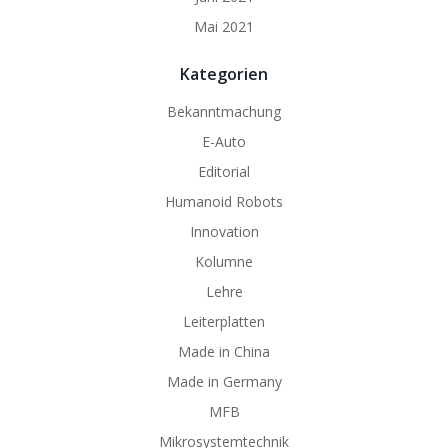
Mai 2021
Kategorien
Bekanntmachung
E-Auto
Editorial
Humanoid Robots
Innovation
Kolumne
Lehre
Leiterplatten
Made in China
Made in Germany
MFB
Mikrosystemtechnik