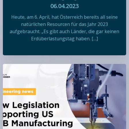
06.04.2023
Heute, am 6. April, hat Österreich bereits all seine
natürlichen Resourcen für das Jahr 2023
aufgebraucht. „Es gibt auch Länder, die gar keinen
Erdüberlastungstag haben. […]