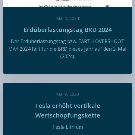
Mai 2, 2024
Erdüberlastungstag BRD 2024
Der Erdüberlastungstag bzw. EARTH OVERSHOOT
DAY 2024 fällt für die BRD dieses Jahr auf den 2. Mai
(2024).
Mai 9, 2023
Tesla erhöht vertikale
Wertschöpfungskette
Tesla Lithium