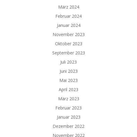
März 2024
Februar 2024
Januar 2024
November 2023
Oktober 2023
September 2023
Juli 2023
Juni 2023
Mai 2023
April 2023
März 2023
Februar 2023
Januar 2023
Dezember 2022
November 2022