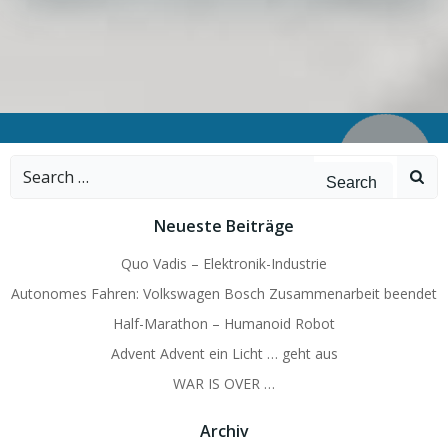
Search
for:
Neueste Beiträge
Quo Vadis – Elektronik-Industrie
Autonomes Fahren: Volkswagen Bosch Zusammenarbeit beendet
Half-Marathon – Humanoid Robot
Advent Advent ein Licht … geht aus
WAR IS OVER …
Archiv