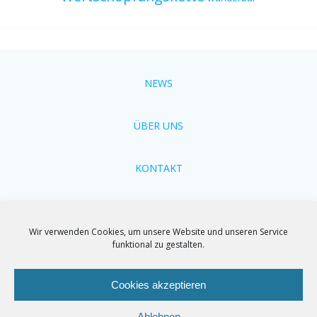
NEWS
ÜBER UNS
KONTAKT
Cookie-Richtlinien
Wir verwenden Cookies, um unsere Website und unseren Service
funktional zu gestalten.
Impressum
Cookies akzeptieren
Ablehnen