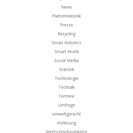
News
Plattentektonik
Presse
Recycling
Smart Robotics
Smart World
Social Media
Statistik
Technologie
Techtalk
Termine
Umfrage
umweltgerecht
Vorlesung
Wertschöpfungskette