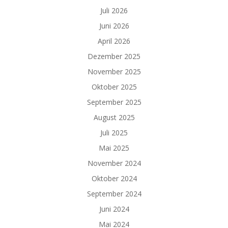
Juli 2026
Juni 2026
April 2026
Dezember 2025
November 2025
Oktober 2025
September 2025
August 2025
Juli 2025
Mai 2025
November 2024
Oktober 2024
September 2024
Juni 2024
Mai 2024