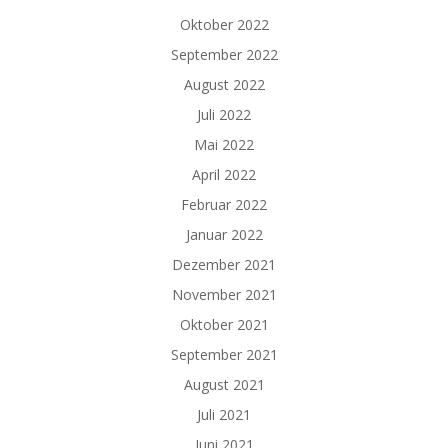
Oktober 2022
September 2022
August 2022
Juli 2022
Mai 2022
April 2022
Februar 2022
Januar 2022
Dezember 2021
November 2021
Oktober 2021
September 2021
August 2021
Juli 2021
Juni 2021