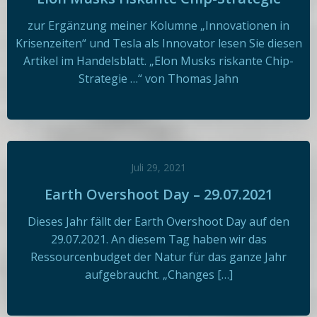
zur Ergänzung meiner Kolumne „Innovationen in
Krisenzeiten“ und Tesla als Innovator lesen Sie diesen
Artikel im Handelsblatt. „Elon Musks riskante Chip-
Strategie …“ von Thomas Jahn
Juli 29, 2021
Earth Overshoot Day – 29.07.2021
Dieses Jahr fällt der Earth Overshoot Day auf den
29.07.2021. An diesem Tag haben wir das
Ressourcenbudget der Natur für das ganze Jahr
aufgebraucht. „Changes […]