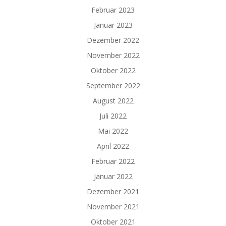
Februar 2023
Januar 2023
Dezember 2022
November 2022
Oktober 2022
September 2022
August 2022
Juli 2022
Mai 2022
April 2022
Februar 2022
Januar 2022
Dezember 2021
November 2021
Oktober 2021