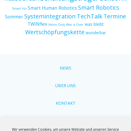
Smart Robotics
Smart Human Robotics
Smart Hu
Systemintegration
TechTalk
Termine
Sommer
TWINflex
was bleibt
Vision Only
War is Over
Wertschöpfungskette
wunderbar
NEWS
ÜBER UNS
KONTAKT
Cookie-Richtlinien
Wir verwenden Cookies, um unsere Website und unseren Service