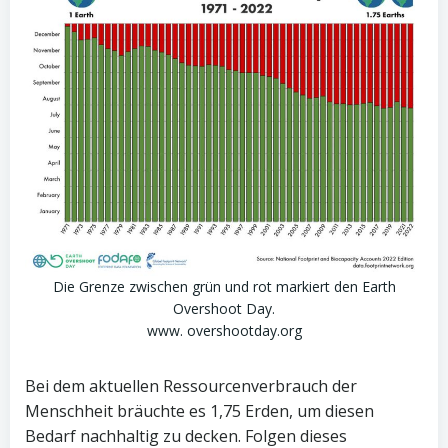
Die Grenze zwischen grün und rot markiert den Earth
Overshoot Day.
www. overshootday.org
Bei dem aktuellen Ressourcenverbrauch der
Menschheit bräuchte es 1,75 Erden, um diesen
Bedarf nachhaltig zu decken. Folgen dieses