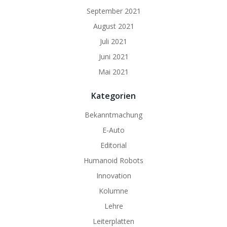
September 2021
August 2021
Juli 2021
Juni 2021
Mai 2021
Kategorien
Bekanntmachung
E-Auto
Editorial
Humanoid Robots
Innovation
Kolumne
Lehre
Leiterplatten