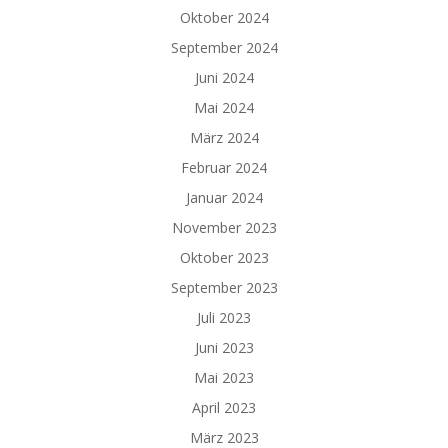
Oktober 2024
September 2024
Juni 2024
Mai 2024
März 2024
Februar 2024
Januar 2024
November 2023
Oktober 2023
September 2023
Juli 2023
Juni 2023
Mai 2023
April 2023
März 2023