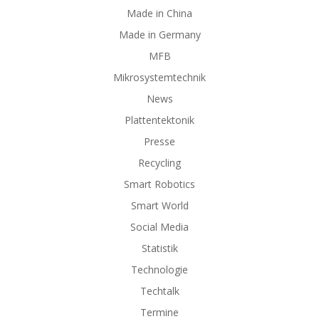
Made in China
Made in Germany
MFB
Mikrosystemtechnik
News
Plattentektonik
Presse
Recycling
Smart Robotics
Smart World
Social Media
Statistik
Technologie
Techtalk
Termine