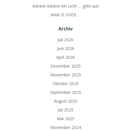
Advent Advent ein Licht … geht aus
WAR IS OVER …
Archiv
Juli 2026
Juni 2026
April 2026
Dezember 2025
November 2025
Oktober 2025
September 2025
August 2025
Juli 2025
Mai 2025
November 2024