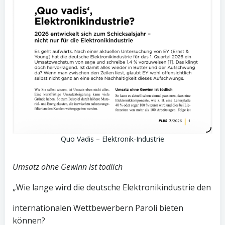
Quo Vadis – Elektronik-Industrie
Umsatz ohne Gewinn ist tödlich
„Wie lange wird die deutsche Elektronikindustrie den
internationalen Wettbewerbern Paroli bieten
können?