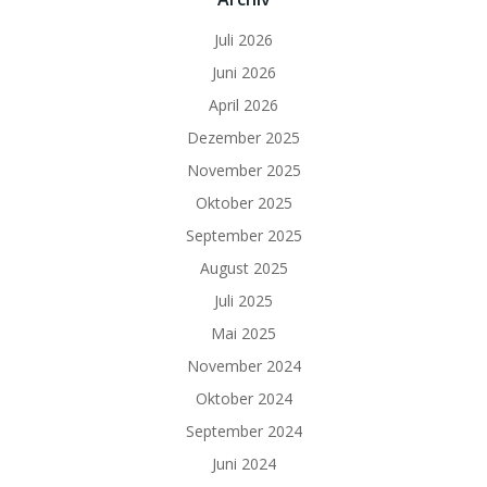
Juli 2026
Juni 2026
April 2026
Dezember 2025
November 2025
Oktober 2025
September 2025
August 2025
Juli 2025
Mai 2025
November 2024
Oktober 2024
September 2024
Juni 2024