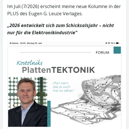
Im Juli (7/2026) erscheint meine neue Kolumne in der
PLUS des Eugen G. Leuze Verlages.
„2026 entwickelt sich zum Schicksalsjahr – nicht
nur für die Elektronikindustrie“