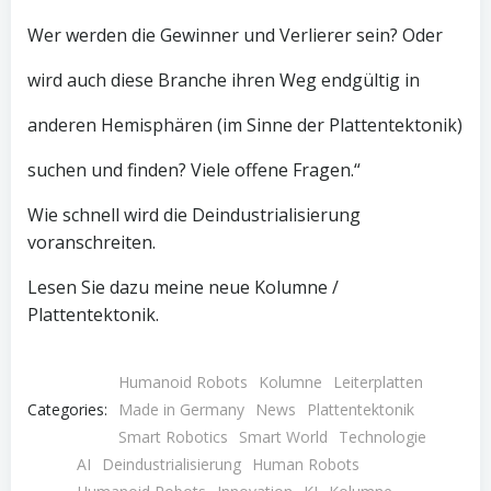
Wer werden die Gewinner und Verlierer sein? Oder
wird auch diese Branche ihren Weg endgültig in
anderen Hemisphären (im Sinne der Plattentektonik)
suchen und finden? Viele offene Fragen.“
Wie schnell wird die Deindustrialisierung
voranschreiten.
Lesen Sie dazu meine neue Kolumne /
Plattentektonik.
Humanoid Robots
Kolumne
Leiterplatten
Categories:
Made in Germany
News
Plattentektonik
Smart Robotics
Smart World
Technologie
AI
Deindustrialisierung
Human Robots