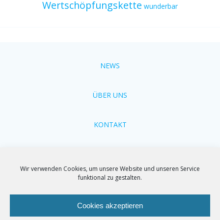
Wertschöpfungskette
wunderbar
NEWS
ÜBER UNS
KONTAKT
Cookie-Richtlinien
Wir verwenden Cookies, um unsere Website und unseren Service
funktional zu gestalten.
Impressum
Cookies akzeptieren