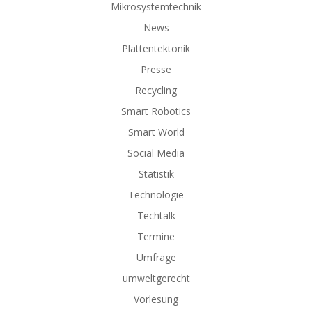
Mikrosystemtechnik
News
Plattentektonik
Presse
Recycling
Smart Robotics
Smart World
Social Media
Statistik
Technologie
Techtalk
Termine
Umfrage
umweltgerecht
Vorlesung