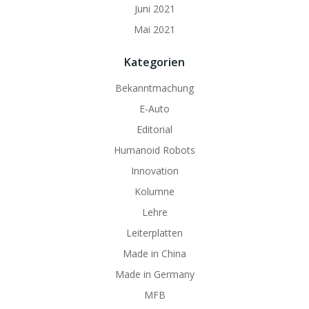
Juni 2021
Mai 2021
Kategorien
Bekanntmachung
E-Auto
Editorial
Humanoid Robots
Innovation
Kolumne
Lehre
Leiterplatten
Made in China
Made in Germany
MFB