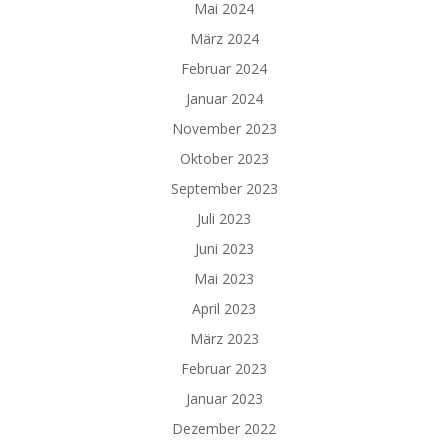
Mai 2024
März 2024
Februar 2024
Januar 2024
November 2023
Oktober 2023
September 2023
Juli 2023
Juni 2023
Mai 2023
April 2023
März 2023
Februar 2023
Januar 2023
Dezember 2022