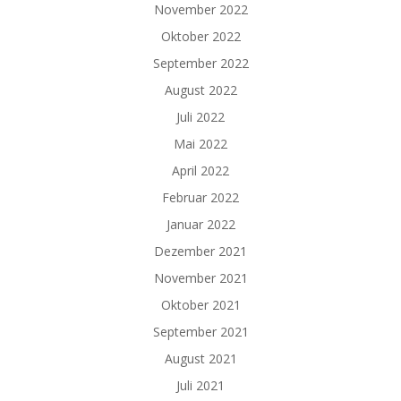
November 2022
Oktober 2022
September 2022
August 2022
Juli 2022
Mai 2022
April 2022
Februar 2022
Januar 2022
Dezember 2021
November 2021
Oktober 2021
September 2021
August 2021
Juli 2021