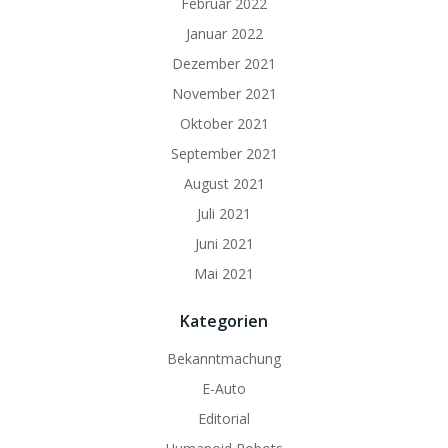
Februar 2022
Januar 2022
Dezember 2021
November 2021
Oktober 2021
September 2021
August 2021
Juli 2021
Juni 2021
Mai 2021
Kategorien
Bekanntmachung
E-Auto
Editorial