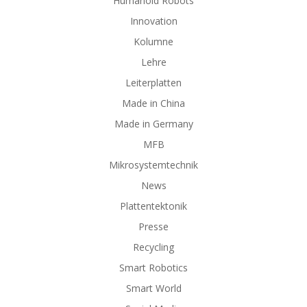
Humanoid Robots
Innovation
Kolumne
Lehre
Leiterplatten
Made in China
Made in Germany
MFB
Mikrosystemtechnik
News
Plattentektonik
Presse
Recycling
Smart Robotics
Smart World