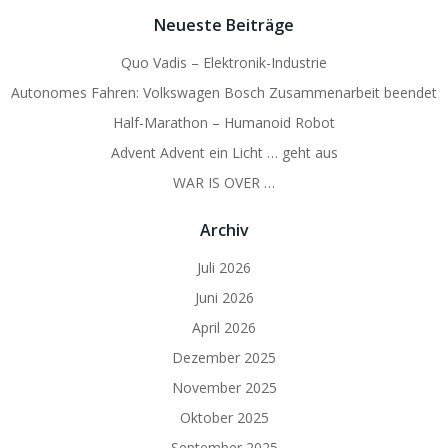
Neueste Beiträge
Quo Vadis – Elektronik-Industrie
Autonomes Fahren: Volkswagen Bosch Zusammenarbeit beendet
Half-Marathon – Humanoid Robot
Advent Advent ein Licht … geht aus
WAR IS OVER …
Archiv
Juli 2026
Juni 2026
April 2026
Dezember 2025
November 2025
Oktober 2025
September 2025