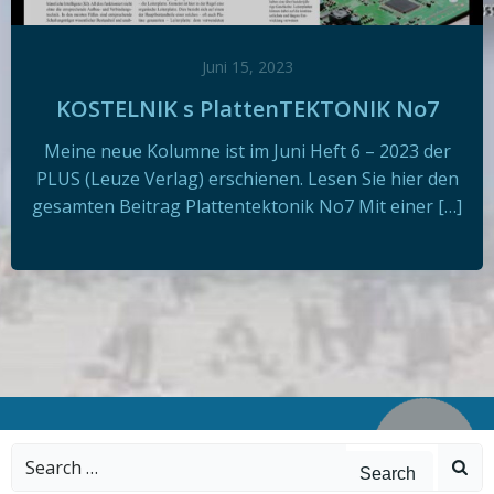
Juni 15, 2023
KOSTELNIK s PlattenTEKTONIK No7
Meine neue Kolumne ist im Juni Heft 6 – 2023 der
PLUS (Leuze Verlag) erschienen. Lesen Sie hier den
gesamten Beitrag Plattentektonik No7 Mit einer […]
Search
for: