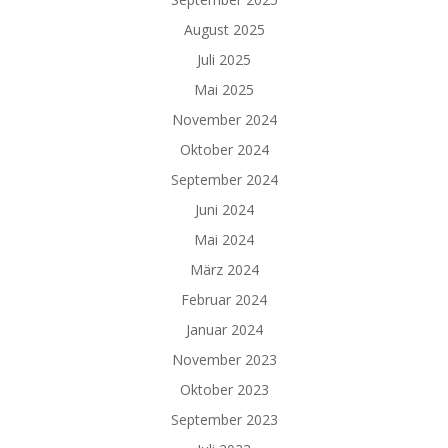
August 2025
Juli 2025
Mai 2025
November 2024
Oktober 2024
September 2024
Juni 2024
Mai 2024
März 2024
Februar 2024
Januar 2024
November 2023
Oktober 2023
September 2023