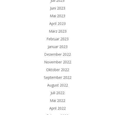
Juli 2023
Juni 2023
Mai 2023
April 2023
März 2023
Februar 2023
Januar 2023
Dezember 2022
November 2022
Oktober 2022
September 2022
August 2022
Juli 2022
Mai 2022
April 2022