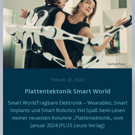
Februar 26, 2024
Plattentektonik Smart World
Smart WorldTragbare Elektronik – Wearables, Smart
Implants und Smart Robotics Viel Spaß beim Lesen
meiner neuesten Kolumne „Plattentektonik„ vom
Januar 2024 (PLUS Leuze Verlag)