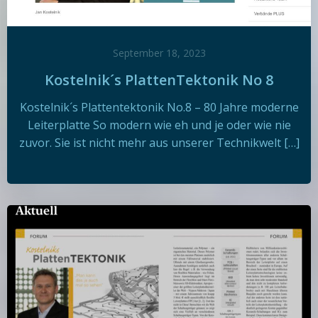
September 18, 2023
Kostelnik´s PlattenTektonik No 8
Kostelnik´s Plattentektonik No.8 – 80 Jahre moderne
Leiterplatte So modern wie eh und je oder wie nie
zuvor. Sie ist nicht mehr aus unserer Technikwelt […]