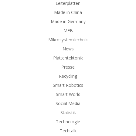
Leiterplatten
Made in China
Made in Germany
MFB
Mikrosystemtechnik
News
Plattentektonik
Presse
Recycling
Smart Robotics
Smart World
Social Media
Statistik
Technologie
Techtalk