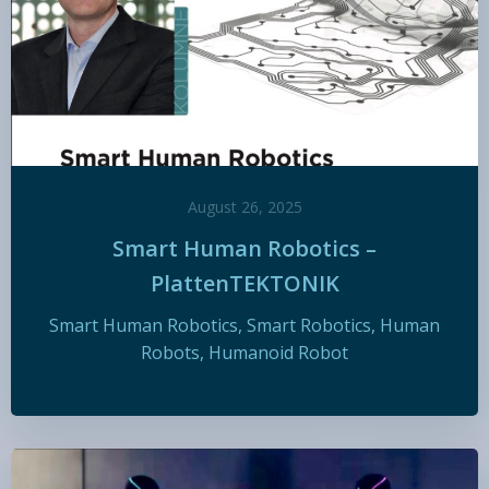
August 26, 2025
Smart Human Robotics –
PlattenTEKTONIK
Smart Human Robotics, Smart Robotics, Human
Robots, Humanoid Robot