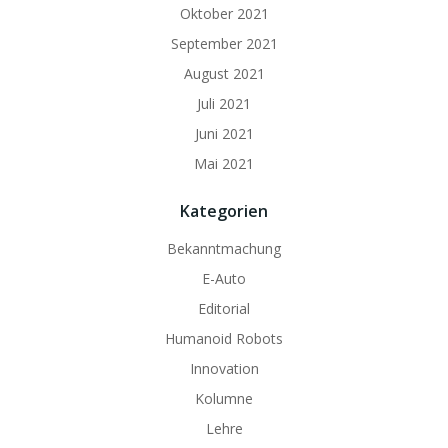
Oktober 2021
September 2021
August 2021
Juli 2021
Juni 2021
Mai 2021
Kategorien
Bekanntmachung
E-Auto
Editorial
Humanoid Robots
Innovation
Kolumne
Lehre