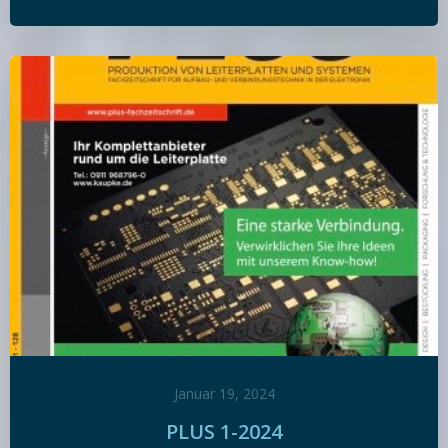
Januar 19, 2024
PLUS 1-2024