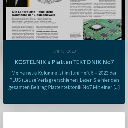
Juni 15, 2023
KOSTELNIK s PlattenTEKTONIK No7
Meine neue Kolumne ist im Juni Heft 6 – 2023 der
PLUS (Leuze Verlag) erschienen. Lesen Sie hier den
gesamten Beitrag Plattentektonik No7 Mit einer […]