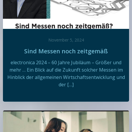
November 5, 2024
Sind Messen noch zeitgemäß
electronica 2024 – 60 Jahre Jubiläum – Größer und
mehr … Ein Blick auf die Zukunft solcher Messen im
Hinblick der allgemeinen Wirtschaftsentwicklung und
der […]