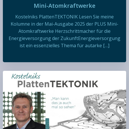
Mini-Atomkraftwerke
Kostelniks PlattenTEKTONIK Lesen Sie meine
Kolumne in der Mai-Ausgabe 2025 der PLUS Mini-
Atomkraftwerke Herzschrittmacher für die
Energieversorgung der ZukunftEnergieversorgung
ist ein essenzielles Thema für autarke […]