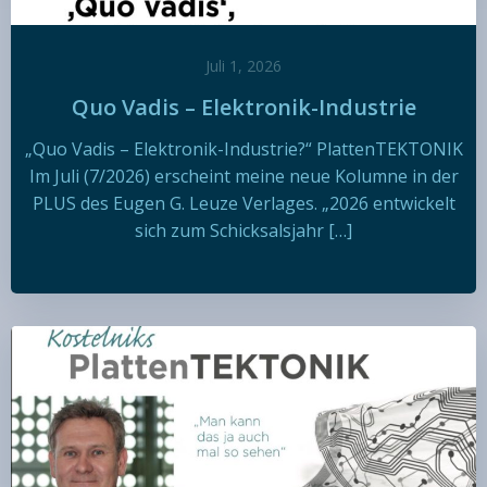
Juli 1, 2026
Quo Vadis – Elektronik-Industrie
„Quo Vadis – Elektronik-Industrie?“ PlattenTEKTONIK
Im Juli (7/2026) erscheint meine neue Kolumne in der
PLUS des Eugen G. Leuze Verlages. „2026 entwickelt
sich zum Schicksalsjahr […]