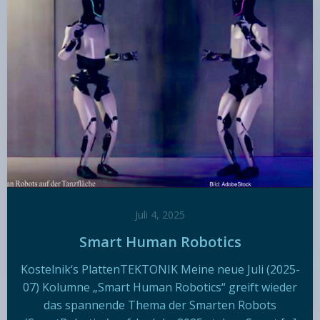
Juli 4, 2025
Smart Human Robotics
Kostelnik‘s PlattenTEKTONIK Meine neue Juli (2025-
07) Kolumne „Smart Human Robotics“ greift wieder
das spannende Thema der Smarten Robots