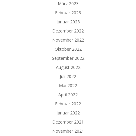
März 2023
Februar 2023
Januar 2023
Dezember 2022
November 2022
Oktober 2022
September 2022
August 2022
Juli 2022
Mai 2022
April 2022
Februar 2022
Januar 2022
Dezember 2021
November 2021