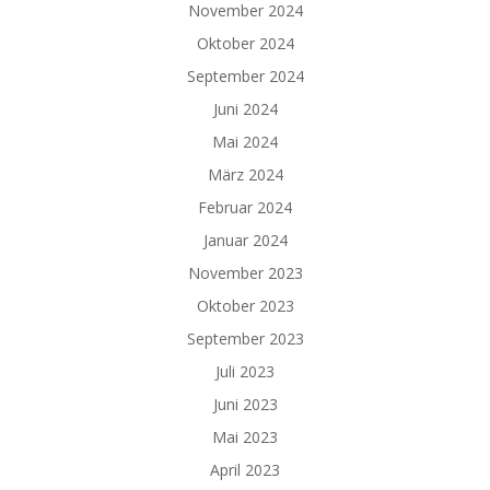
November 2024
Oktober 2024
September 2024
Juni 2024
Mai 2024
März 2024
Februar 2024
Januar 2024
November 2023
Oktober 2023
September 2023
Juli 2023
Juni 2023
Mai 2023
April 2023