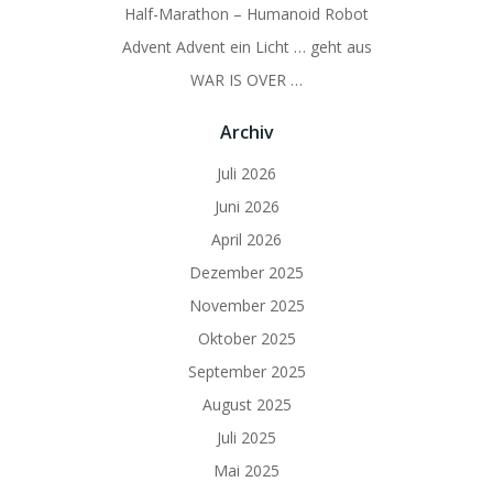
Half-Marathon – Humanoid Robot
Advent Advent ein Licht … geht aus
WAR IS OVER …
Archiv
Juli 2026
Juni 2026
April 2026
Dezember 2025
November 2025
Oktober 2025
September 2025
August 2025
Juli 2025
Mai 2025