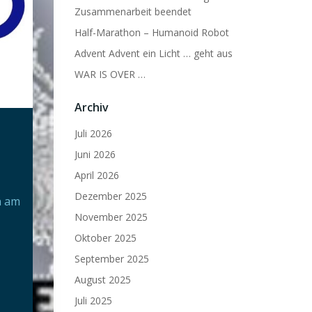
Zusammenarbeit beendet
Half-Marathon – Humanoid Robot
Advent Advent ein Licht … geht aus
WAR IS OVER …
Archiv
Juli 2026
Juni 2026
April 2026
Dezember 2025
n am
November 2025
Oktober 2025
September 2025
August 2025
Juli 2025