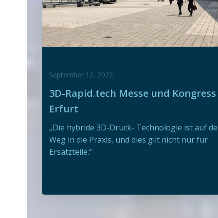
September 12, 2022
3D-Rapid.tech Messe und Kongress
Erfurt
„Die hybride 3D-Druck- Technologie ist auf d
Weg in die Praxis, und dies gilt nicht nur für
Ersatzteile.“