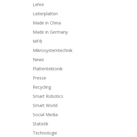
Lehre
Leiterplatten
Made in China
Made in Germany
MFB
Mikrosystemtechnik
News
Plattentektonik
Presse
Recycling
Smart Robotics
Smart World
Social Media
Statistik
Technologie