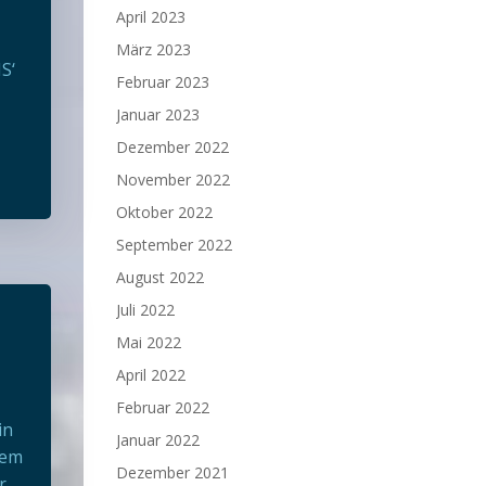
April 2023
März 2023
S‘
Februar 2023
Januar 2023
Dezember 2022
November 2022
Oktober 2022
September 2022
August 2022
Juli 2022
Mai 2022
April 2022
Februar 2022
in
Januar 2022
nem
Dezember 2021
r