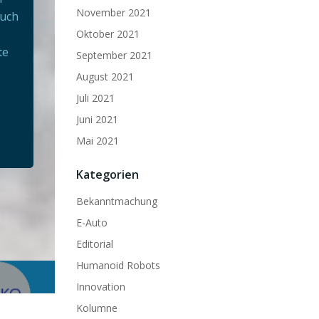
November 2021
Auch
Oktober 2021
te
September 2021
August 2021
Juli 2021
Juni 2021
Mai 2021
Kategorien
Bekanntmachung
E-Auto
Editorial
Humanoid Robots
Innovation
Kolumne