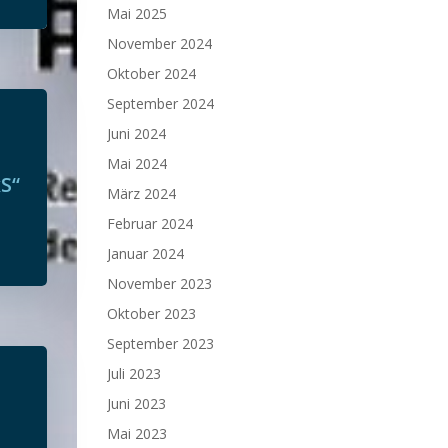
Mai 2025
November 2024
Oktober 2024
September 2024
Juni 2024
Mai 2024
S“
März 2024
Februar 2024
Januar 2024
November 2023
Oktober 2023
September 2023
Juli 2023
Juni 2023
Mai 2023