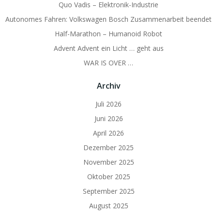
Quo Vadis – Elektronik-Industrie
Autonomes Fahren: Volkswagen Bosch Zusammenarbeit beendet
Half-Marathon – Humanoid Robot
Advent Advent ein Licht … geht aus
WAR IS OVER …
Archiv
Juli 2026
Juni 2026
April 2026
Dezember 2025
November 2025
Oktober 2025
September 2025
August 2025