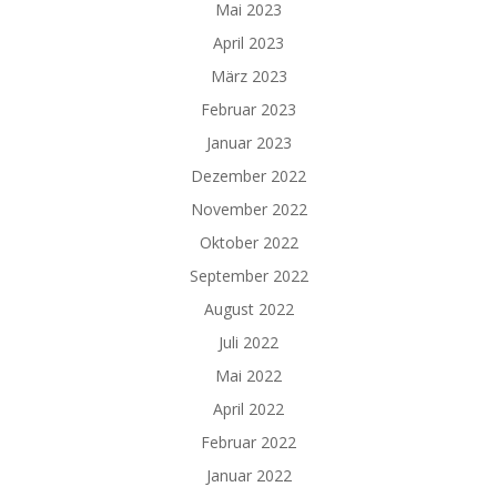
Mai 2023
April 2023
März 2023
Februar 2023
Januar 2023
Dezember 2022
November 2022
Oktober 2022
September 2022
August 2022
Juli 2022
Mai 2022
April 2022
Februar 2022
Januar 2022