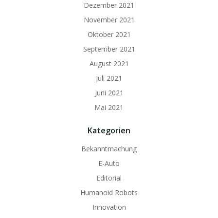
Dezember 2021
November 2021
Oktober 2021
September 2021
August 2021
Juli 2021
Juni 2021
Mai 2021
Kategorien
Bekanntmachung
E-Auto
Editorial
Humanoid Robots
Innovation