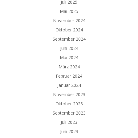
Juli 2025
Mai 2025
November 2024
Oktober 2024
September 2024
Juni 2024
Mai 2024
März 2024
Februar 2024
Januar 2024
November 2023
Oktober 2023
September 2023
Juli 2023
Juni 2023