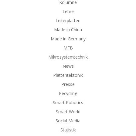
Kolumne
Lehre
Leiterplatten
Made in China
Made in Germany
MFB
Mikrosystemtechnik
News
Plattentektonik
Presse
Recycling
Smart Robotics
Smart World
Social Media
Statistik