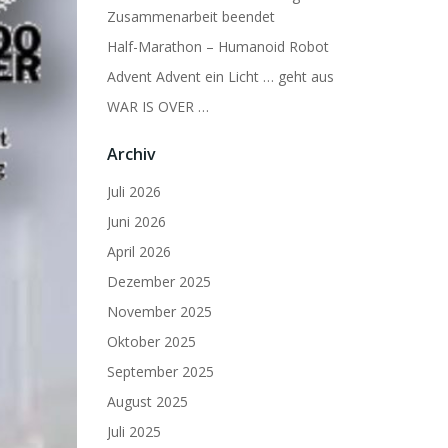
Zusammenarbeit beendet
Half-Marathon – Humanoid Robot
Advent Advent ein Licht … geht aus
WAR IS OVER …
Archiv
Juli 2026
Juni 2026
April 2026
Dezember 2025
November 2025
Oktober 2025
September 2025
August 2025
Juli 2025