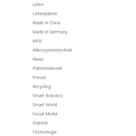
Lehre
Leiterplatten
Made in China
Made in Germany
MFB
Mikrosystemtechnik
News
Plattentektonik
Presse
Recycling
Smart Robotics
Smart World
Social Media
Statistik
Technologie