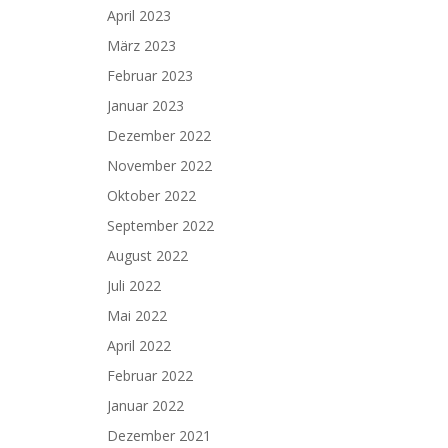
April 2023
März 2023
Februar 2023
Januar 2023
Dezember 2022
November 2022
Oktober 2022
September 2022
August 2022
Juli 2022
Mai 2022
April 2022
Februar 2022
Januar 2022
Dezember 2021