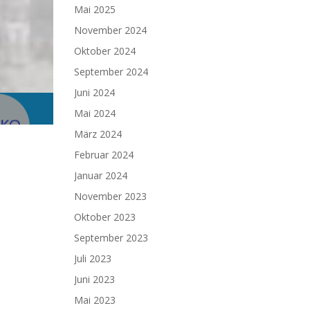
Mai 2025
November 2024
Oktober 2024
September 2024
Juni 2024
Mai 2024
März 2024
Februar 2024
Januar 2024
November 2023
Oktober 2023
September 2023
Juli 2023
Juni 2023
Mai 2023