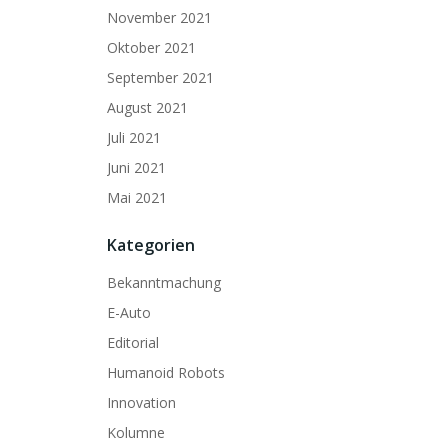
November 2021
Oktober 2021
September 2021
August 2021
Juli 2021
Juni 2021
Mai 2021
Kategorien
Bekanntmachung
E-Auto
Editorial
Humanoid Robots
Innovation
Kolumne