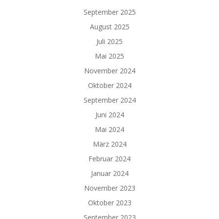
September 2025
August 2025
Juli 2025
Mai 2025
November 2024
Oktober 2024
September 2024
Juni 2024
Mai 2024
März 2024
Februar 2024
Januar 2024
November 2023
Oktober 2023
September 2023