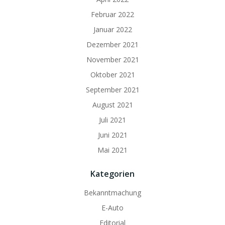
Februar 2022
Januar 2022
Dezember 2021
November 2021
Oktober 2021
September 2021
August 2021
Juli 2021
Juni 2021
Mai 2021
Kategorien
Bekanntmachung
E-Auto
Editorial