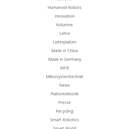
Humanoid Robots
Innovation
Kolumne
Lehre
Leiterplatten
Made in China
Made in Germany
MFB
Mikrosystemtechnik
News
Plattentektonik
Presse
Recycling
Smart Robotics
Smart World