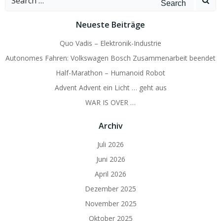
for:
Neueste Beiträge
Quo Vadis – Elektronik-Industrie
Autonomes Fahren: Volkswagen Bosch Zusammenarbeit beendet
Half-Marathon – Humanoid Robot
Advent Advent ein Licht … geht aus
WAR IS OVER …
Archiv
Juli 2026
Juni 2026
April 2026
Dezember 2025
November 2025
Oktober 2025