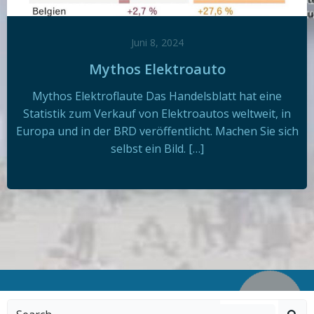
Juni 8, 2024
Mythos Elektroauto
Mythos Elektroflaute Das Handelsblatt hat eine
Statistik zum Verkauf von Elektroautos weltweit, in
Europa und in der BRD veröffentlicht. Machen Sie sich
selbst ein Bild. […]
Search