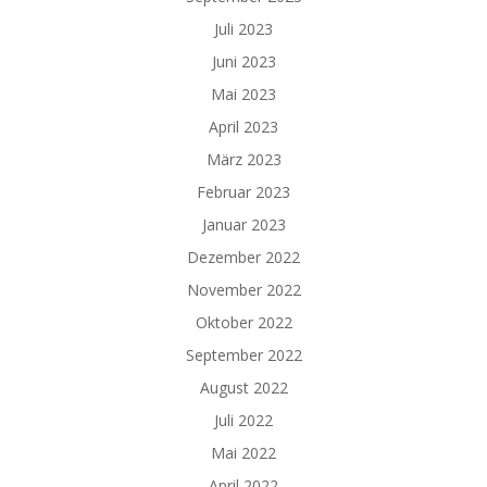
Juli 2023
Juni 2023
Mai 2023
April 2023
März 2023
Februar 2023
Januar 2023
Dezember 2022
November 2022
Oktober 2022
September 2022
August 2022
Juli 2022
Mai 2022
April 2022