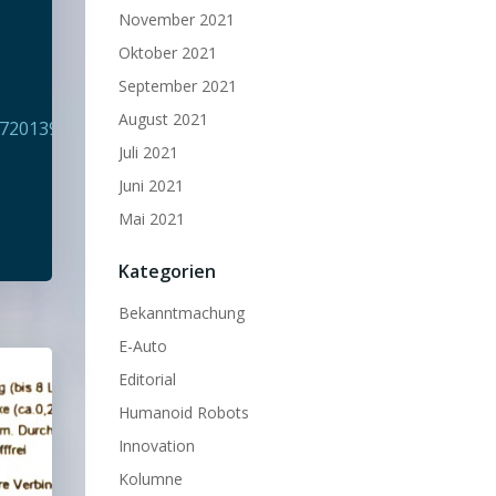
November 2021
Oktober 2021
September 2021
August 2021
30720139026910?
Juli 2021
Juni 2021
Mai 2021
Kategorien
Bekanntmachung
E-Auto
Editorial
Humanoid Robots
Innovation
Kolumne