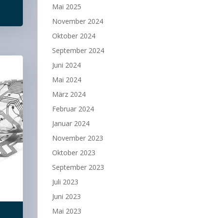
Mai 2025
November 2024
Oktober 2024
September 2024
Juni 2024
Mai 2024
März 2024
Februar 2024
Januar 2024
November 2023
Oktober 2023
September 2023
Juli 2023
Juni 2023
Mai 2023