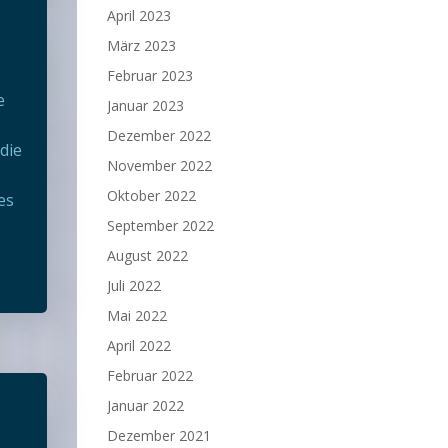
April 2023
März 2023
Februar 2023
e
Januar 2023
Dezember 2022
die
November 2022
Oktober 2022
es
September 2022
August 2022
Juli 2022
Mai 2022
April 2022
Februar 2022
Januar 2022
Dezember 2021