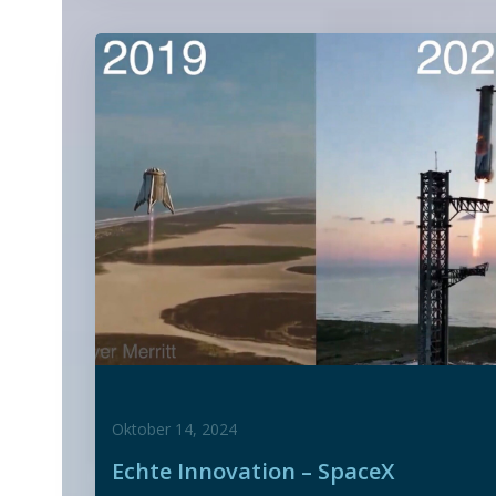
Oktober 14, 2024
Echte Innovation – SpaceX