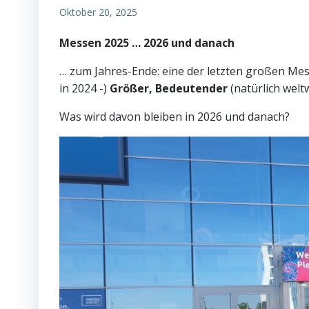
Oktober 20, 2025
Messen 2025 … 2026 und danach
… zum Jahres-Ende: eine der letzten großen Mes
in 2024 -)
Größer, Bedeutender
(natürlich welt
Was wird davon bleiben in 2026 und danach?