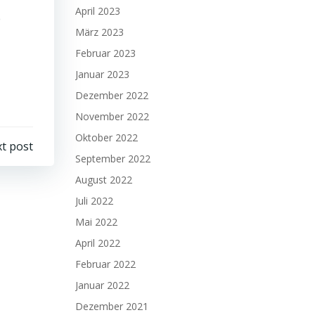
April 2023
e
März 2023
Februar 2023
Januar 2023
Dezember 2022
November 2022
Oktober 2022
t post
September 2022
August 2022
Juli 2022
Mai 2022
April 2022
Februar 2022
Januar 2022
Dezember 2021