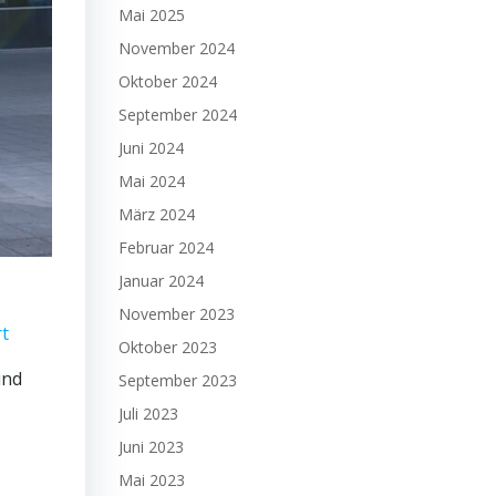
Mai 2025
November 2024
Oktober 2024
September 2024
Juni 2024
Mai 2024
März 2024
Februar 2024
Januar 2024
November 2023
rt
Oktober 2023
und
September 2023
Juli 2023
Juni 2023
Mai 2023