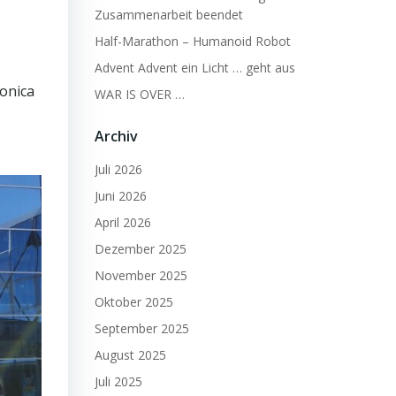
Zusammenarbeit beendet
Half-Marathon – Humanoid Robot
Advent Advent ein Licht … geht aus
ronica
WAR IS OVER …
Archiv
Juli 2026
Juni 2026
April 2026
Dezember 2025
November 2025
Oktober 2025
September 2025
August 2025
Juli 2025