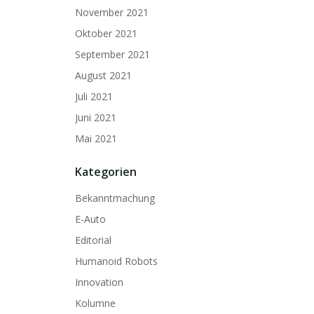
November 2021
Oktober 2021
September 2021
August 2021
Juli 2021
Juni 2021
Mai 2021
Kategorien
Bekanntmachung
E-Auto
Editorial
Humanoid Robots
Innovation
Kolumne