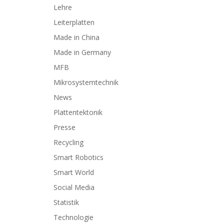
Lehre
Leiterplatten
Made in China
Made in Germany
MFB
Mikrosystemtechnik
News
Plattentektonik
Presse
Recycling
Smart Robotics
Smart World
Social Media
Statistik
Technologie