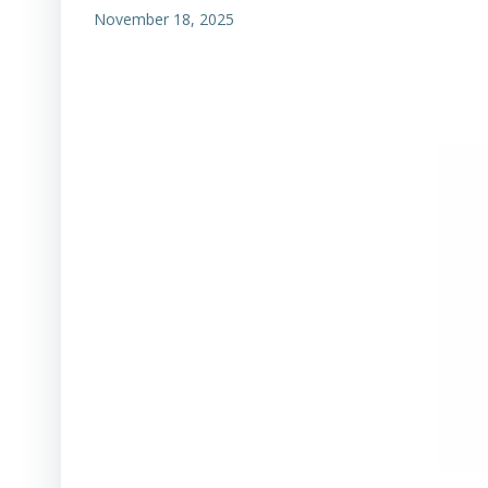
November 18, 2025