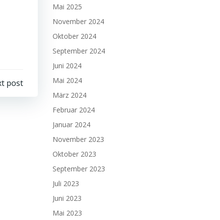
Mai 2025
November 2024
Oktober 2024
September 2024
Juni 2024
Mai 2024
t post
März 2024
Februar 2024
Januar 2024
November 2023
Oktober 2023
September 2023
Juli 2023
Juni 2023
Mai 2023