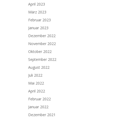
April 2023
März 2023
Februar 2023
Januar 2023
Dezember 2022
November 2022
Oktober 2022
September 2022
August 2022
Juli 2022
Mai 2022
April 2022
Februar 2022
Januar 2022
Dezember 2021