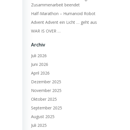
Zusammenarbeit beendet
Half-Marathon – Humanoid Robot
Advent Advent ein Licht … geht aus
WAR IS OVER …
Archiv
Juli 2026
Juni 2026
April 2026
Dezember 2025
November 2025
Oktober 2025
September 2025
August 2025
Juli 2025