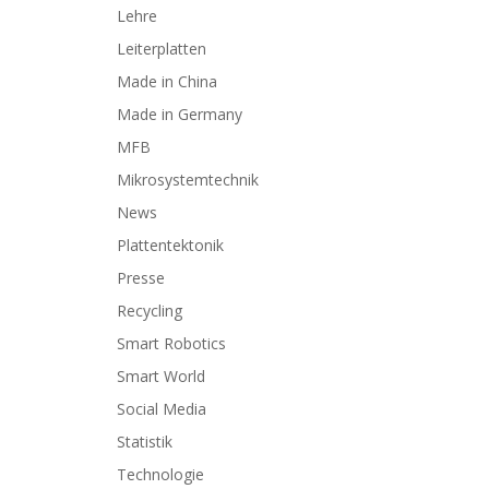
Lehre
Leiterplatten
Made in China
Made in Germany
MFB
Mikrosystemtechnik
News
Plattentektonik
Presse
Recycling
Smart Robotics
Smart World
Social Media
Statistik
Technologie