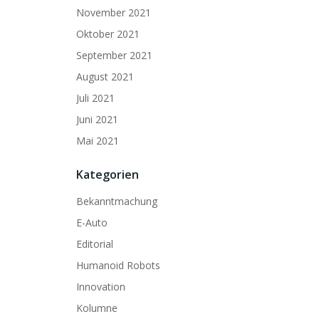
November 2021
Oktober 2021
September 2021
August 2021
Juli 2021
Juni 2021
Mai 2021
Kategorien
Bekanntmachung
E-Auto
Editorial
Humanoid Robots
Innovation
Kolumne