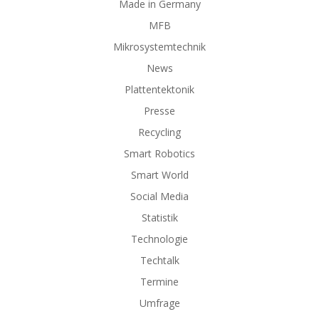
Made in Germany
MFB
Mikrosystemtechnik
News
Plattentektonik
Presse
Recycling
Smart Robotics
Smart World
Social Media
Statistik
Technologie
Techtalk
Termine
Umfrage