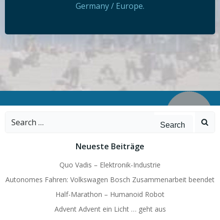
Germany / Europe.
Search
for:
Neueste Beiträge
Quo Vadis – Elektronik-Industrie
Autonomes Fahren: Volkswagen Bosch Zusammenarbeit beendet
Half-Marathon – Humanoid Robot
Advent Advent ein Licht … geht aus