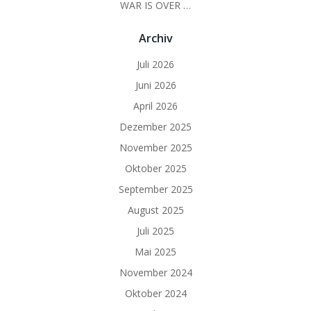
WAR IS OVER …
Archiv
Juli 2026
Juni 2026
April 2026
Dezember 2025
November 2025
Oktober 2025
September 2025
August 2025
Juli 2025
Mai 2025
November 2024
Oktober 2024