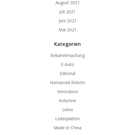
August 2021
Juli 2021
Juni 2021
Mai 2021
Kategorien
Bekanntmachung
E-Auto
Editorial
Humanoid Robots
Innovation
Kolumne
Lehre
Leiterplatten
Made in China