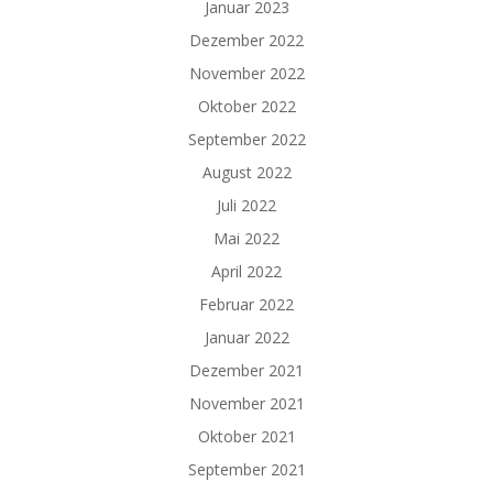
Januar 2023
Dezember 2022
November 2022
Oktober 2022
September 2022
August 2022
Juli 2022
Mai 2022
April 2022
Februar 2022
Januar 2022
Dezember 2021
November 2021
Oktober 2021
September 2021