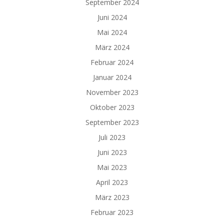
September 2024
Juni 2024
Mai 2024
März 2024
Februar 2024
Januar 2024
November 2023
Oktober 2023
September 2023
Juli 2023
Juni 2023
Mai 2023
April 2023
März 2023
Februar 2023