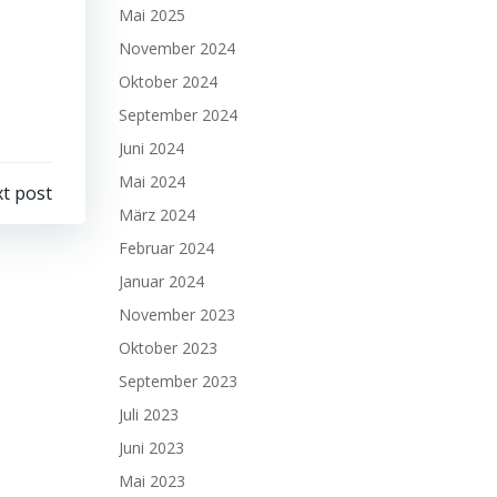
Mai 2025
November 2024
Oktober 2024
September 2024
Juni 2024
Mai 2024
t post
März 2024
Februar 2024
Januar 2024
November 2023
Oktober 2023
September 2023
Juli 2023
Juni 2023
Mai 2023