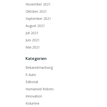
November 2021
Oktober 2021
September 2021
August 2021
Juli 2021
Juni 2021
Mai 2021
Kategorien
Bekanntmachung
E-Auto
Editorial
Humanoid Robots
Innovation
Kolumne