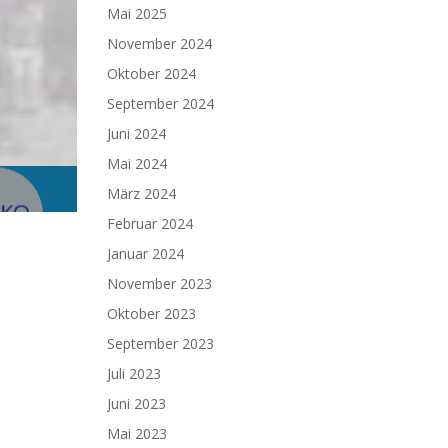
Mai 2025
November 2024
Oktober 2024
September 2024
Juni 2024
Mai 2024
März 2024
Februar 2024
Januar 2024
November 2023
Oktober 2023
September 2023
Juli 2023
Juni 2023
Mai 2023