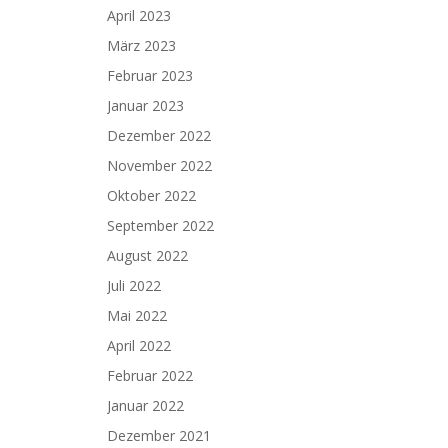
April 2023
März 2023
Februar 2023
Januar 2023
Dezember 2022
November 2022
Oktober 2022
September 2022
August 2022
Juli 2022
Mai 2022
April 2022
Februar 2022
Januar 2022
Dezember 2021