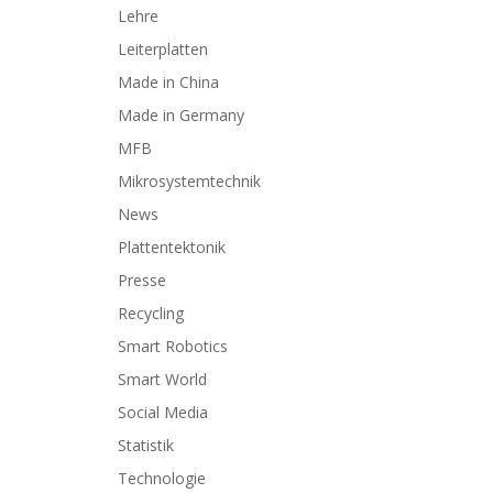
Lehre
Leiterplatten
Made in China
Made in Germany
MFB
Mikrosystemtechnik
News
Plattentektonik
Presse
Recycling
Smart Robotics
Smart World
Social Media
Statistik
Technologie