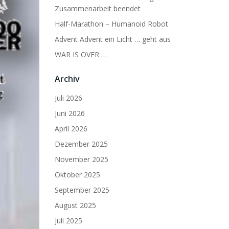
Zusammenarbeit beendet
Half-Marathon – Humanoid Robot
Advent Advent ein Licht … geht aus
WAR IS OVER …
Archiv
Juli 2026
Juni 2026
April 2026
Dezember 2025
November 2025
Oktober 2025
September 2025
August 2025
Juli 2025