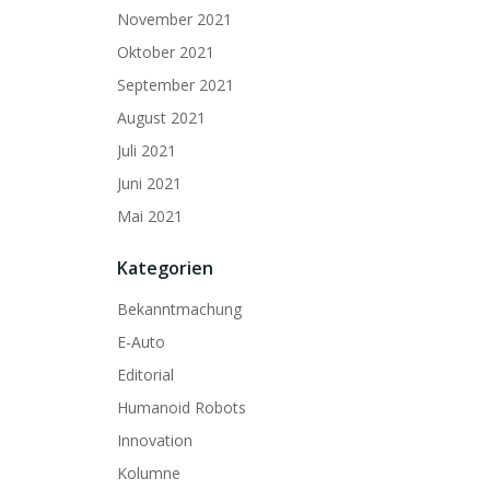
November 2021
Oktober 2021
September 2021
August 2021
Juli 2021
Juni 2021
Mai 2021
Kategorien
Bekanntmachung
E-Auto
Editorial
Humanoid Robots
Innovation
Kolumne