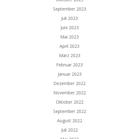
September 2023
Juli 2023
Juni 2023
Mai 2023
April 2023
März 2023
Februar 2023
Januar 2023
Dezember 2022
November 2022
Oktober 2022
September 2022
August 2022
Juli 2022