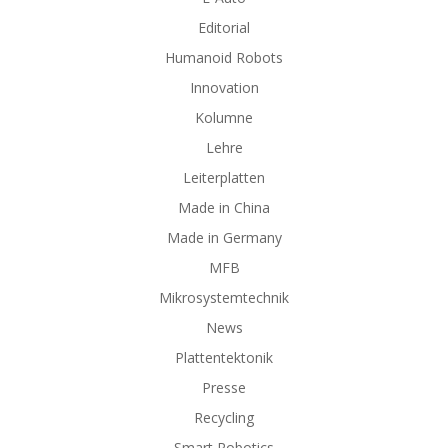
Editorial
Humanoid Robots
Innovation
Kolumne
Lehre
Leiterplatten
Made in China
Made in Germany
MFB
Mikrosystemtechnik
News
Plattentektonik
Presse
Recycling
Smart Robotics