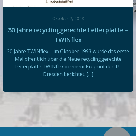
Oktober 2, 2023
30 Jahre recyclinggerechte Leiterplatte –
TWINflex
30 Jahre TWINflex – im Oktober 1993 wurde das erste
Mal öffentlich über die Neue recyclinggerechte
Leiterplatte TWINflex in einem Preprint der TU
Dresden berichtet. […]