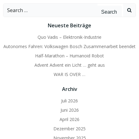
Search
for:
Neueste Beiträge
Quo Vadis – Elektronik-Industrie
Autonomes Fahren: Volkswagen Bosch Zusammenarbeit beendet
Half-Marathon – Humanoid Robot
Advent Advent ein Licht … geht aus
WAR IS OVER …
Archiv
Juli 2026
Juni 2026
April 2026
Dezember 2025
November 2025