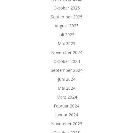
Oktober 2025
September 2025
August 2025
Juli 2025
Mai 2025
November 2024
Oktober 2024
September 2024
Juni 2024
Mai 2024
März 2024
Februar 2024
Januar 2024
November 2023
Oktober 2023