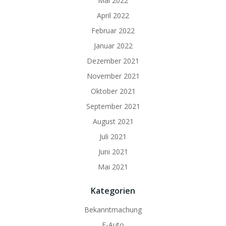
Mai 2022
April 2022
Februar 2022
Januar 2022
Dezember 2021
November 2021
Oktober 2021
September 2021
August 2021
Juli 2021
Juni 2021
Mai 2021
Kategorien
Bekanntmachung
E-Auto