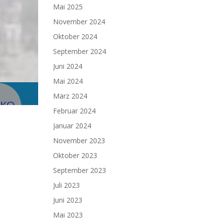
Mai 2025
November 2024
Oktober 2024
September 2024
Juni 2024
Mai 2024
März 2024
Februar 2024
Januar 2024
November 2023
Oktober 2023
September 2023
Juli 2023
Juni 2023
Mai 2023