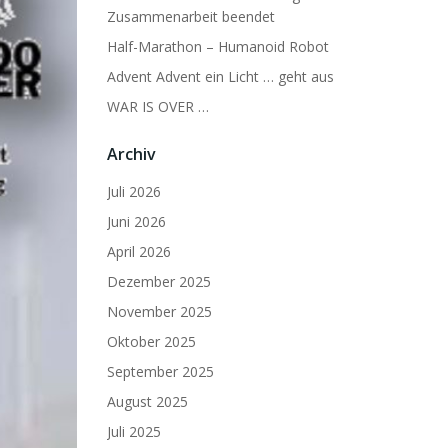
Zusammenarbeit beendet
Half-Marathon – Humanoid Robot
Advent Advent ein Licht … geht aus
WAR IS OVER …
Archiv
Juli 2026
Juni 2026
April 2026
Dezember 2025
November 2025
Oktober 2025
September 2025
August 2025
Juli 2025