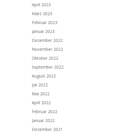
April 2023
März 2023
Februar 2023
Januar 2023
Dezember 2022
November 2022
Oktober 2022
September 2022
August 2022
Juli 2022
Mai 2022
April 2022
Februar 2022
Januar 2022
Dezember 2021