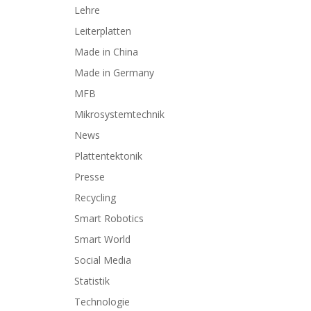
Lehre
Leiterplatten
Made in China
Made in Germany
MFB
Mikrosystemtechnik
News
Plattentektonik
Presse
Recycling
Smart Robotics
Smart World
Social Media
Statistik
Technologie