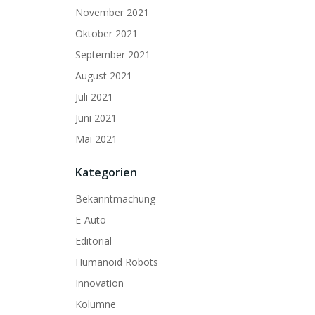
November 2021
Oktober 2021
September 2021
August 2021
Juli 2021
Juni 2021
Mai 2021
Kategorien
Bekanntmachung
E-Auto
Editorial
Humanoid Robots
Innovation
Kolumne