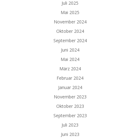
Juli 2025
Mai 2025
November 2024
Oktober 2024
September 2024
Juni 2024
Mai 2024
März 2024
Februar 2024
Januar 2024
November 2023
Oktober 2023
September 2023
Juli 2023
Juni 2023