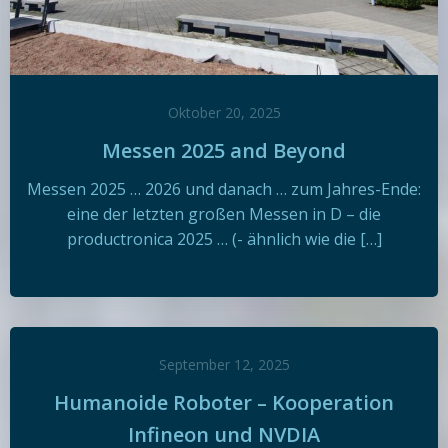
Oktober 20, 2025
Messen 2025 and Beyond
Messen 2025 … 2026 und danach … zum Jahres-Ende:
eine der letzten großen Messen in D – die
productronica 2025 … (- ähnlich wie die […]
September 12, 2025
Humanoide Roboter – Kooperation
Infineon und NVDIA