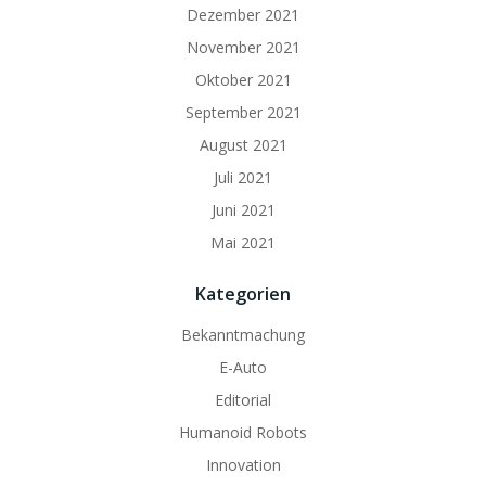
Dezember 2021
November 2021
Oktober 2021
September 2021
August 2021
Juli 2021
Juni 2021
Mai 2021
Kategorien
Bekanntmachung
E-Auto
Editorial
Humanoid Robots
Innovation