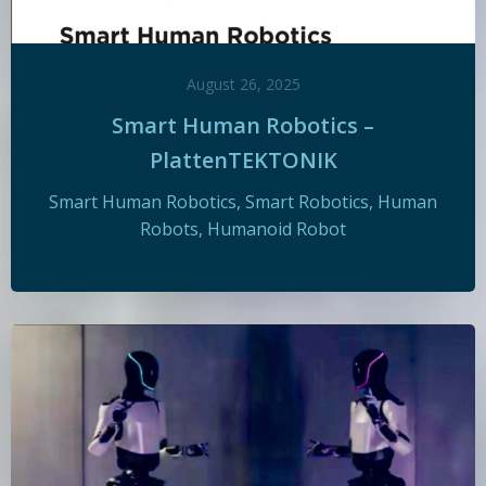
August 26, 2025
Smart Human Robotics –
PlattenTEKTONIK
Smart Human Robotics, Smart Robotics, Human
Robots, Humanoid Robot