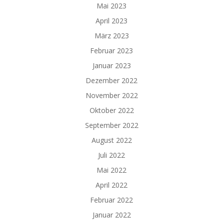
Mai 2023
April 2023
März 2023
Februar 2023
Januar 2023
Dezember 2022
November 2022
Oktober 2022
September 2022
August 2022
Juli 2022
Mai 2022
April 2022
Februar 2022
Januar 2022