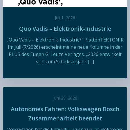
Juli 1, 2026
Quo Vadis – Elektronik-Industrie
„Quo Vadis – Elektronik-Industrie?“ PlattenTEKTONIK
Im Juli (7/2026) erscheint meine neue Kolumne in der
PLUS des Eugen G. Leuze Verlages. „2026 entwickelt
sich zum Schicksalsjahr […]
Juni 29, 2026
Autonomes Fahren: Volkswagen Bosch
Zusammenarbeit beendet
Volkswagen hat die Entwicklung spezieller Elektronik