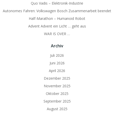
Quo Vadis – Elektronik-Industrie
Autonomes Fahren: Volkswagen Bosch Zusammenarbeit beendet
Half-Marathon – Humanoid Robot
Advent Advent ein Licht … geht aus
WAR IS OVER …
Archiv
Juli 2026
Juni 2026
April 2026
Dezember 2025
November 2025
Oktober 2025
September 2025
August 2025