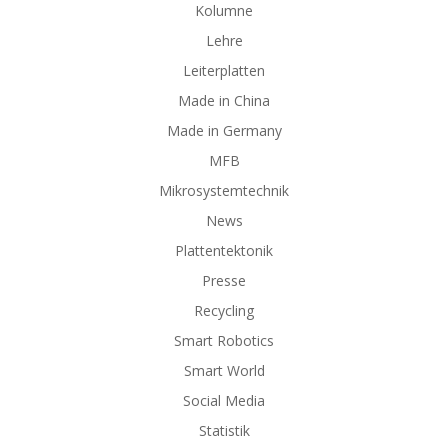
Kolumne
Lehre
Leiterplatten
Made in China
Made in Germany
MFB
Mikrosystemtechnik
News
Plattentektonik
Presse
Recycling
Smart Robotics
Smart World
Social Media
Statistik