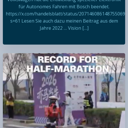
für Autonomes Fahren mit Bosch beendet.
https://x.com/handelsblatt/status/2071460861487550697
s=61 Lesen Sie auch dazu meinen Beitrag aus dem
Jahre 2022 … Vision […]