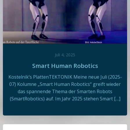
Juli 4, 2025
Smart Human Robotics
Kostelnik‘s PlattenTEKTONIK Meine neue Juli (2025-
07) Kolumne „Smart Human Robotics“ greift wieder
das spannende Thema der Smarten Robots
(SmartRobotics) auf. Im Jahr 2025 stehen Smart […]