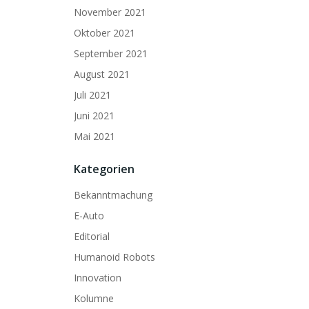
November 2021
Oktober 2021
September 2021
August 2021
Juli 2021
Juni 2021
Mai 2021
Kategorien
Bekanntmachung
E-Auto
Editorial
Humanoid Robots
Innovation
Kolumne