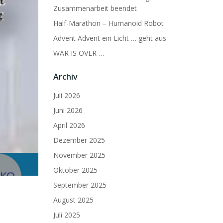
Zusammenarbeit beendet
Half-Marathon – Humanoid Robot
Advent Advent ein Licht … geht aus
WAR IS OVER …
Archiv
Juli 2026
Juni 2026
April 2026
Dezember 2025
November 2025
Oktober 2025
September 2025
August 2025
Juli 2025