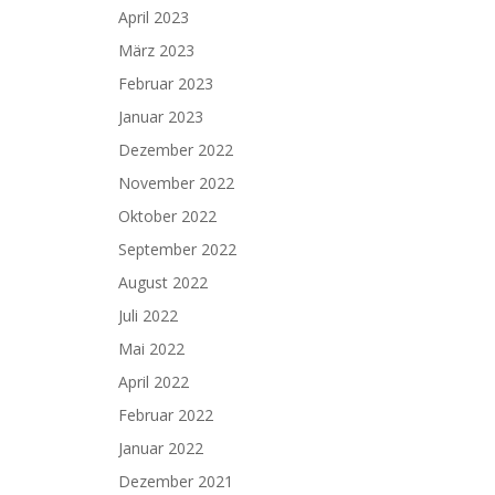
April 2023
März 2023
Februar 2023
Januar 2023
Dezember 2022
November 2022
Oktober 2022
September 2022
August 2022
Juli 2022
Mai 2022
April 2022
Februar 2022
Januar 2022
Dezember 2021