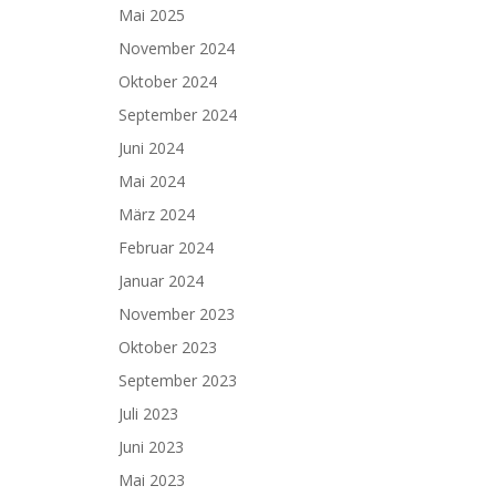
Mai 2025
November 2024
Oktober 2024
September 2024
Juni 2024
Mai 2024
März 2024
Februar 2024
Januar 2024
November 2023
Oktober 2023
September 2023
Juli 2023
Juni 2023
Mai 2023