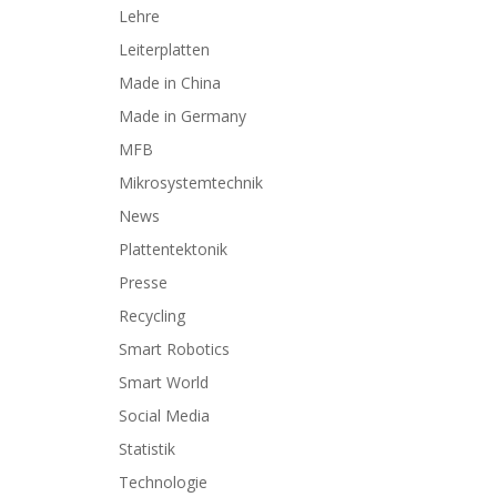
Lehre
Leiterplatten
Made in China
Made in Germany
MFB
Mikrosystemtechnik
News
Plattentektonik
Presse
Recycling
Smart Robotics
Smart World
Social Media
Statistik
Technologie