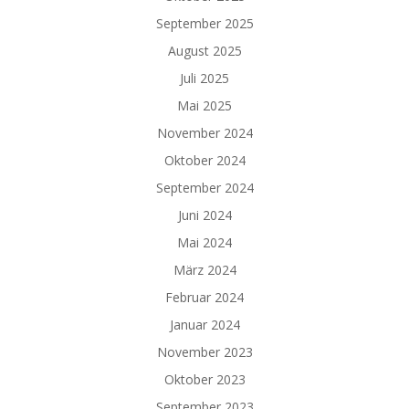
September 2025
August 2025
Juli 2025
Mai 2025
November 2024
Oktober 2024
September 2024
Juni 2024
Mai 2024
März 2024
Februar 2024
Januar 2024
November 2023
Oktober 2023
September 2023