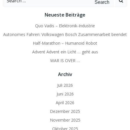
for:
Neueste Beiträge
Quo Vadis – Elektronik-Industrie
Autonomes Fahren: Volkswagen Bosch Zusammenarbeit beendet
Half-Marathon – Humanoid Robot
Advent Advent ein Licht … geht aus
WAR IS OVER …
Archiv
Juli 2026
Juni 2026
April 2026
Dezember 2025
November 2025
Oktober 2025