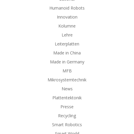
Humanoid Robots
Innovation
Kolumne
Lehre
Leiterplatten
Made in China
Made in Germany
MFB
Mikrosystemtechnik
News
Plattentektonik
Presse
Recycling
Smart Robotics
Smart World