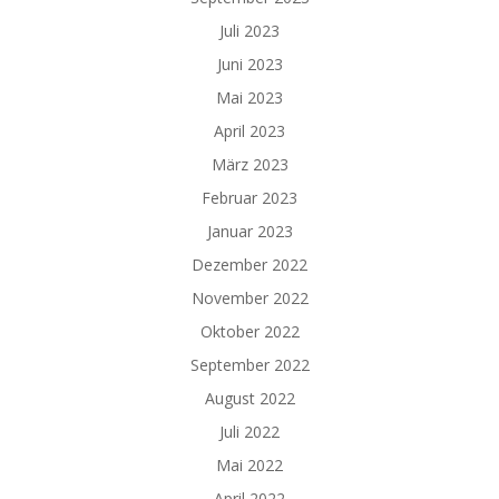
Juli 2023
Juni 2023
Mai 2023
April 2023
März 2023
Februar 2023
Januar 2023
Dezember 2022
November 2022
Oktober 2022
September 2022
August 2022
Juli 2022
Mai 2022
April 2022