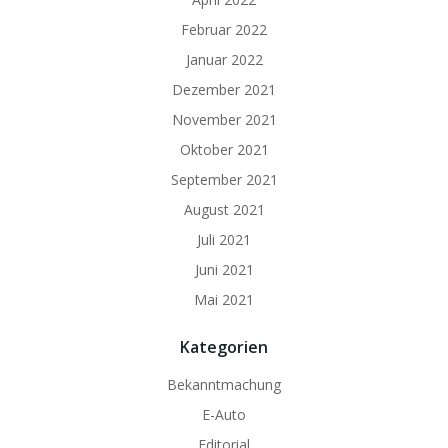
Februar 2022
Januar 2022
Dezember 2021
November 2021
Oktober 2021
September 2021
August 2021
Juli 2021
Juni 2021
Mai 2021
Kategorien
Bekanntmachung
E-Auto
Editorial