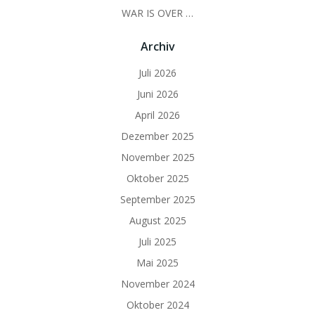
WAR IS OVER …
Archiv
Juli 2026
Juni 2026
April 2026
Dezember 2025
November 2025
Oktober 2025
September 2025
August 2025
Juli 2025
Mai 2025
November 2024
Oktober 2024