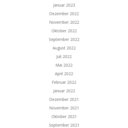
Januar 2023
Dezember 2022
November 2022
Oktober 2022
September 2022
August 2022
Juli 2022
Mai 2022
April 2022
Februar 2022
Januar 2022
Dezember 2021
November 2021
Oktober 2021
September 2021