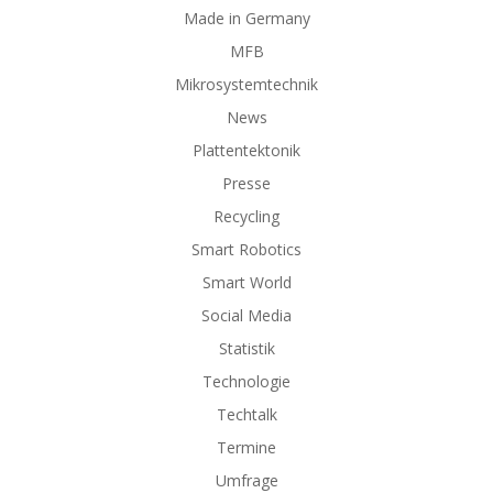
Made in Germany
MFB
Mikrosystemtechnik
News
Plattentektonik
Presse
Recycling
Smart Robotics
Smart World
Social Media
Statistik
Technologie
Techtalk
Termine
Umfrage