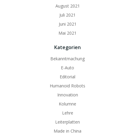
August 2021
Juli 2021
Juni 2021
Mai 2021
Kategorien
Bekanntmachung
E-Auto
Editorial
Humanoid Robots
Innovation
Kolumne
Lehre
Leiterplatten
Made in China