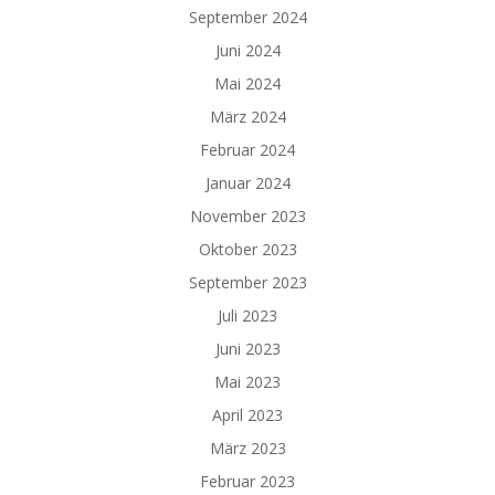
September 2024
Juni 2024
Mai 2024
März 2024
Februar 2024
Januar 2024
November 2023
Oktober 2023
September 2023
Juli 2023
Juni 2023
Mai 2023
April 2023
März 2023
Februar 2023