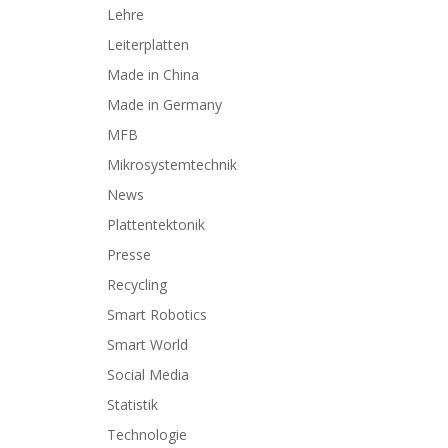
Lehre
Leiterplatten
Made in China
Made in Germany
MFB
Mikrosystemtechnik
News
Plattentektonik
Presse
Recycling
Smart Robotics
Smart World
Social Media
Statistik
Technologie