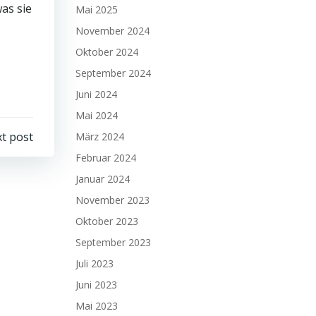
as sie
Mai 2025
November 2024
Oktober 2024
September 2024
Juni 2024
Mai 2024
t post
März 2024
Februar 2024
Januar 2024
November 2023
Oktober 2023
September 2023
Juli 2023
Juni 2023
Mai 2023