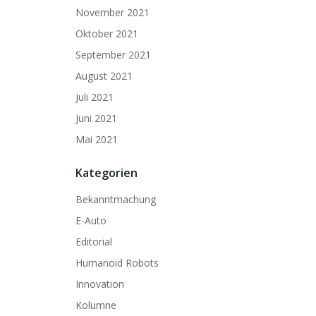
November 2021
Oktober 2021
September 2021
August 2021
Juli 2021
Juni 2021
Mai 2021
Kategorien
Bekanntmachung
E-Auto
Editorial
Humanoid Robots
Innovation
Kolumne