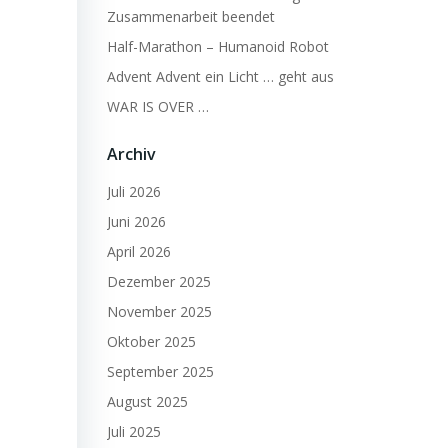
Zusammenarbeit beendet
Half-Marathon – Humanoid Robot
Advent Advent ein Licht … geht aus
WAR IS OVER …
Archiv
Juli 2026
Juni 2026
April 2026
Dezember 2025
November 2025
Oktober 2025
September 2025
August 2025
Juli 2025