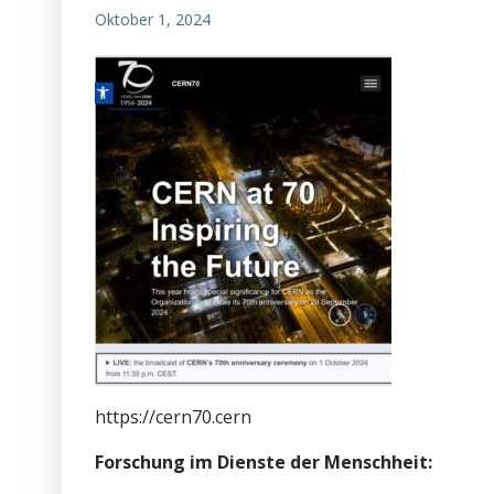
Oktober 1, 2024
https://cern70.cern
Forschung im Dienste der Menschheit: