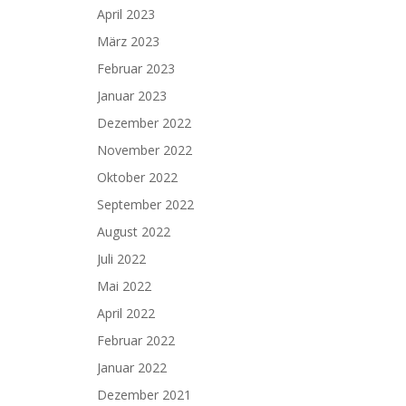
April 2023
März 2023
Februar 2023
Januar 2023
Dezember 2022
November 2022
Oktober 2022
September 2022
August 2022
Juli 2022
Mai 2022
April 2022
Februar 2022
Januar 2022
Dezember 2021