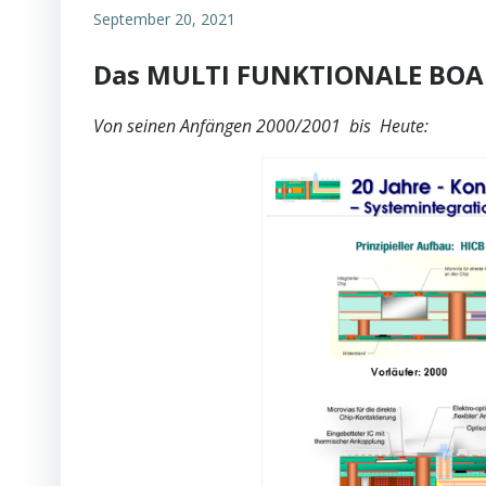
September 20, 2021
Das MULTI FUNKTIONALE BOA
Von seinen Anfängen 2000/2001 bis Heute: