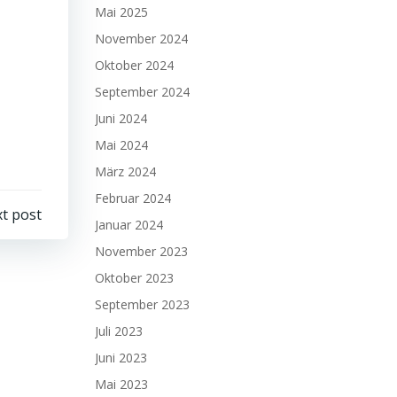
Mai 2025
November 2024
Oktober 2024
September 2024
Juni 2024
Mai 2024
März 2024
Februar 2024
t post
Januar 2024
November 2023
Oktober 2023
September 2023
Juli 2023
Juni 2023
Mai 2023