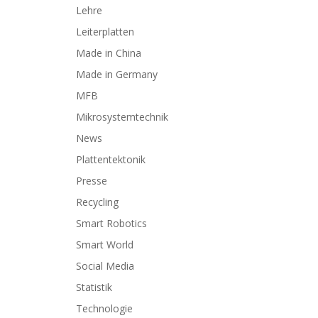
Lehre
Leiterplatten
Made in China
Made in Germany
MFB
Mikrosystemtechnik
News
Plattentektonik
Presse
Recycling
Smart Robotics
Smart World
Social Media
Statistik
Technologie