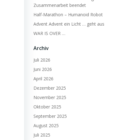
Zusammenarbeit beendet
Half-Marathon – Humanoid Robot
Advent Advent ein Licht … geht aus
WAR IS OVER …
Archiv
Juli 2026
Juni 2026
April 2026
Dezember 2025
November 2025
Oktober 2025
September 2025
August 2025
Juli 2025