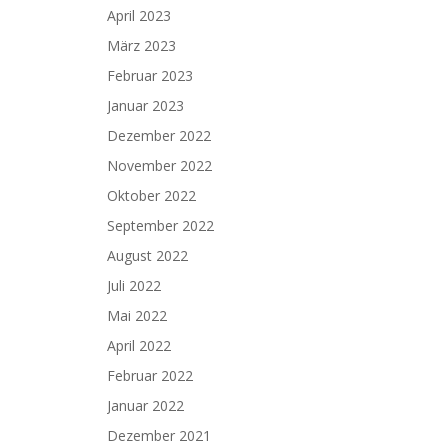
April 2023
März 2023
Februar 2023
Januar 2023
Dezember 2022
November 2022
Oktober 2022
September 2022
August 2022
Juli 2022
Mai 2022
April 2022
Februar 2022
Januar 2022
Dezember 2021