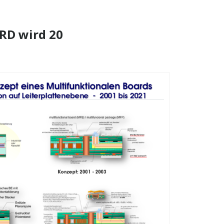
RD wird 20