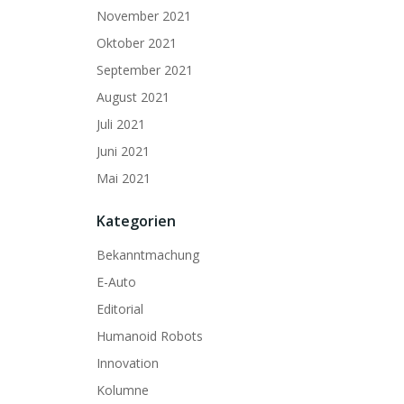
November 2021
Oktober 2021
September 2021
August 2021
Juli 2021
Juni 2021
Mai 2021
Kategorien
Bekanntmachung
E-Auto
Editorial
Humanoid Robots
Innovation
Kolumne