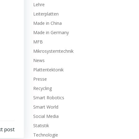
Lehre
Leiterplatten
Made in China
Made in Germany
MFB
Mikrosystemtechnik
News
Plattentektonik
Presse
Recycling
Smart Robotics
Smart World
Social Media
Statistik
t post
Technologie