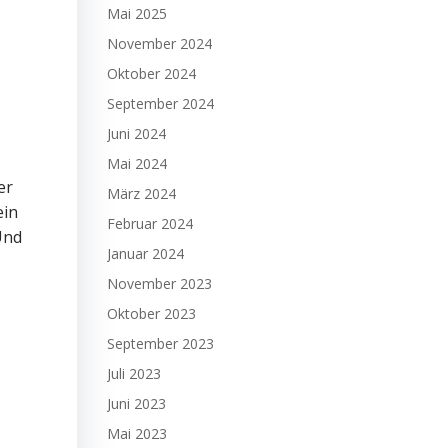
Mai 2025
November 2024
Oktober 2024
September 2024
Juni 2024
Mai 2024
er
März 2024
ein
Februar 2024
Und
Januar 2024
November 2023
Oktober 2023
September 2023
Juli 2023
Juni 2023
Mai 2023