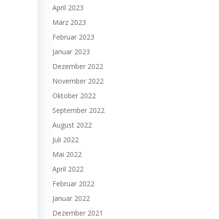
April 2023
März 2023
Februar 2023
Januar 2023
Dezember 2022
November 2022
Oktober 2022
September 2022
August 2022
Juli 2022
Mai 2022
April 2022
Februar 2022
Januar 2022
Dezember 2021