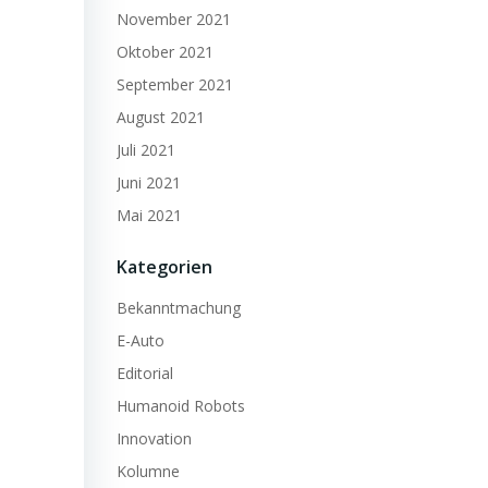
November 2021
Oktober 2021
September 2021
August 2021
Juli 2021
Juni 2021
Mai 2021
Kategorien
Bekanntmachung
E-Auto
Editorial
Humanoid Robots
Innovation
Kolumne