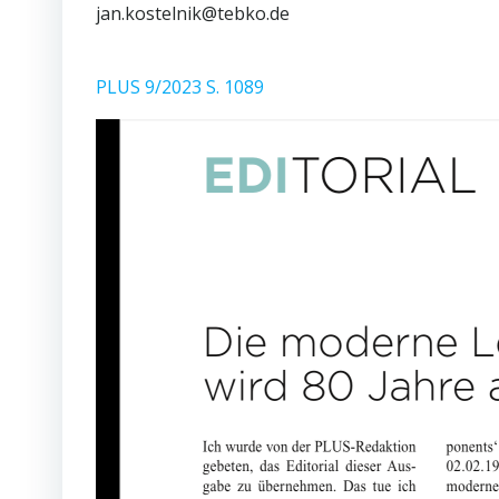
jan.kostelnik@tebko.de
PLUS 9/2023 S. 1089